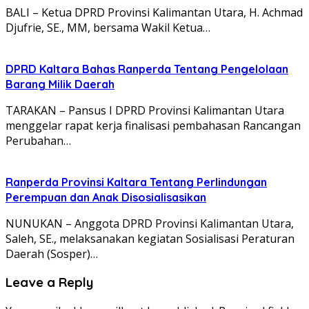
BALI – Ketua DPRD Provinsi Kalimantan Utara, H. Achmad
Djufrie, SE., MM, bersama Wakil Ketua…
DPRD Kaltara Bahas Ranperda Tentang Pengelolaan
Barang Milik Daerah
TARAKAN – Pansus I DPRD Provinsi Kalimantan Utara
menggelar rapat kerja finalisasi pembahasan Rancangan
Perubahan…
Ranperda Provinsi Kaltara Tentang Perlindungan
Perempuan dan Anak Disosialisasikan
NUNUKAN – Anggota DPRD Provinsi Kalimantan Utara,
Saleh, SE., melaksanakan kegiatan Sosialisasi Peraturan
Daerah (Sosper)…
Leave a Reply