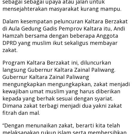
sebagai sebagai upaya atau jalan untuk
mensejahterakan masyarakat kurang mampu.
Dalam kesempatan peluncuran Kaltara Berzakat
di Aula Gedung Gadis Pemprov Kaltara itu, Andi
Hamzah bersama dengan beberapa Anggota
DPRD yang muslim ikut sekaligus membayar
zakat.
Program Kaltara Berzakat ini, diluncurkan
langsung Gubernur Kaltara Zainal Paliwang.
Gubernur Kaltara Zainal Paliwang
mengungkapkan mengungkapkan, zakat menjadi
kewajiban umat muslim yang harus diberikan
kepada yang berhak sesuai dengan syariat.
Dimana zakat terbagi menjadi dua yakni zakat
fitrah dan mal.
“Dengan menunaikan zakat, berarti kita telah
melaksanakan rukun islam serta membersihkan