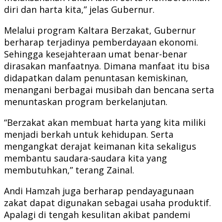
diri dan harta kita,” jelas Gubernur.
Melalui program Kaltara Berzakat, Gubernur
berharap terjadinya pemberdayaan ekonomi.
Sehingga kesejahteraan umat benar-benar
dirasakan manfaatnya. Dimana manfaat itu bisa
didapatkan dalam penuntasan kemiskinan,
menangani berbagai musibah dan bencana serta
menuntaskan program berkelanjutan.
“Berzakat akan membuat harta yang kita miliki
menjadi berkah untuk kehidupan. Serta
mengangkat derajat keimanan kita sekaligus
membantu saudara-saudara kita yang
membutuhkan,” terang Zainal.
Andi Hamzah juga berharap pendayagunaan
zakat dapat digunakan sebagai usaha produktif.
Apalagi di tengah kesulitan akibat pandemi