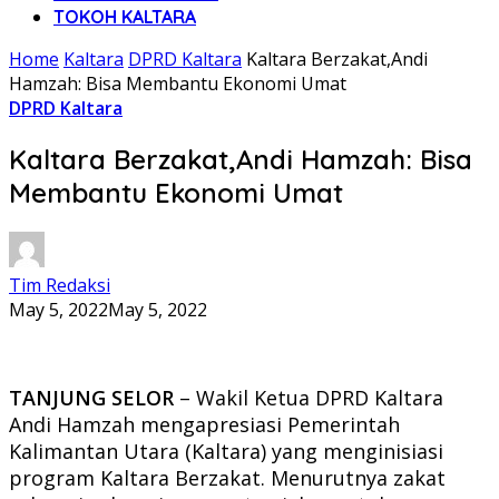
TOKOH KALTARA
Home
Kaltara
DPRD Kaltara
Kaltara Berzakat,Andi
Hamzah: Bisa Membantu Ekonomi Umat
DPRD Kaltara
Kaltara Berzakat,Andi Hamzah: Bisa
Membantu Ekonomi Umat
Tim Redaksi
May 5, 2022
May 5, 2022
TANJUNG SELOR
– Wakil Ketua DPRD Kaltara
Andi Hamzah mengapresiasi Pemerintah
Kalimantan Utara (Kaltara) yang menginisiasi
program Kaltara Berzakat. Menurutnya zakat