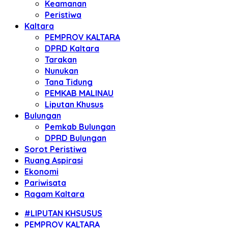
Keamanan
Peristiwa
Kaltara
PEMPROV KALTARA
DPRD Kaltara
Tarakan
Nunukan
Tana Tidung
PEMKAB MALINAU
Liputan Khusus
Bulungan
Pemkab Bulungan
DPRD Bulungan
Sorot Peristiwa
Ruang Aspirasi
Ekonomi
Pariwisata
Ragam Kaltara
#LIPUTAN KHSUSUS
PEMPROV KALTARA