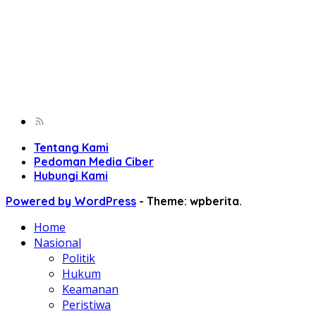
Tentang Kami
Pedoman Media Ciber
Hubungi Kami
Powered by WordPress
-
Theme: wpberita.
Home
Nasional
Politik
Hukum
Keamanan
Peristiwa