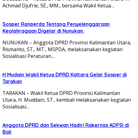
Achmad Djufrie, SE., MM., bersama Wakil Ketua…
Sosper Ranperda Tentang Penyelenggaraan
Keolahragaan Digelar di Nunukan.
NUNUKAN – Anggota DPRD Provinsi Kalimantan Utara,
Rismanto, ST., MT., MSPDA, melaksanakan kegiatan
Sosialisasi Peraturan…
H Mudain Wakil Ketua DPRD Kaltara Gelar Sosper di
Tarakan
TARAKAN – Wakil Ketua DPRD Provinsi Kalimantan
Utara, H. Muddain, ST., kembali melaksanakan kegiatan
Sosialisasi…
Anggota DPRD dan Sekwan Hadiri Rakernas ADPSI di
Bali