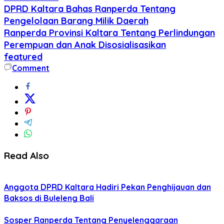
DPRD Kaltara Bahas Ranperda Tentang
Pengelolaan Barang Milik Daerah
Ranperda Provinsi Kaltara Tentang Perlindungan
Perempuan dan Anak Disosialisasikan
featured
Comment
Read Also
Anggota DPRD Kaltara Hadiri Pekan Penghijauan dan
Baksos di Buleleng Bali
Sosper Ranperda Tentang Penyelenggaraan