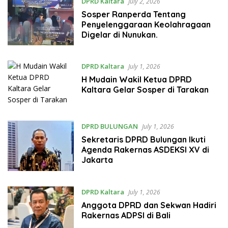
DPRD Kaltara
July 2, 2026
Sosper Ranperda Tentang
Penyelenggaraan Keolahragaan
Digelar di Nunukan.
DPRD Kaltara
July 1, 2026
H Mudain Wakil Ketua DPRD
Kaltara Gelar Sosper di Tarakan
DPRD BULUNGAN
July 1, 2026
Sekretaris DPRD Bulungan Ikuti
Agenda Rakernas ASDEKSI XV di
Jakarta
DPRD Kaltara
July 1, 2026
Anggota DPRD dan Sekwan Hadiri
Rakernas ADPSI di Bali