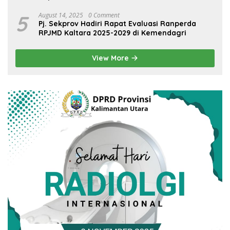
5
August 14, 2025
0 Comment
Pj. Sekprov Hadiri Rapat Evaluasi Ranperda
RPJMD Kaltara 2025-2029 di Kemendagri
View More