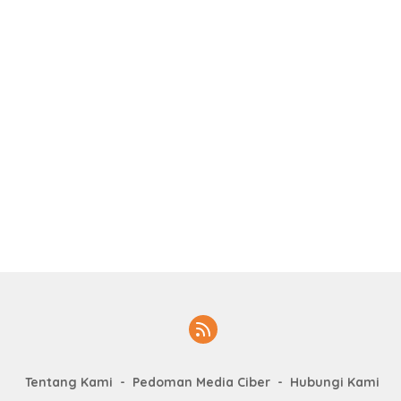
Tentang Kami
Pedoman Media Ciber
Hubungi Kami