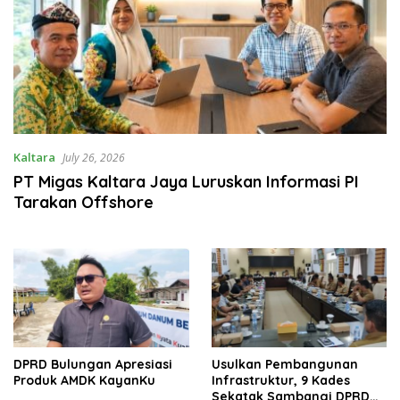
Kaltara
July 26, 2026
PT Migas Kaltara Jaya Luruskan Informasi PI
Tarakan Offshore
DPRD Bulungan Apresiasi
Usulkan Pembangunan
Produk AMDK KayanKu
Infrastruktur, 9 Kades
Sekatak Sambangi DPRD