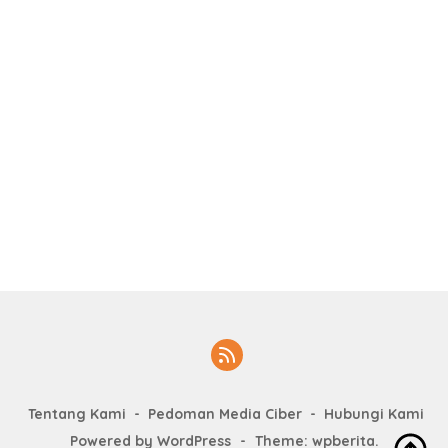
Tentang Kami
Pedoman Media Ciber
Hubungi Kami
Powered by WordPress
-
Theme: wpberita.