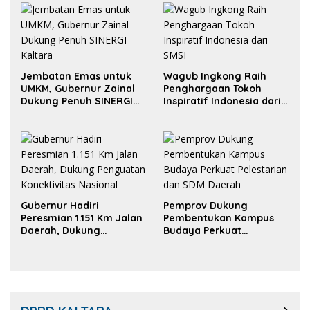
Jembatan Emas untuk
Wagub Ingkong Raih
UMKM, Gubernur Zainal
Penghargaan Tokoh
Dukung Penuh SINERGI
Inspiratif Indonesia dari
Kaltara
SMSI
Gubernur Hadiri
Pemprov Dukung
Peresmian 1.151 Km Jalan
Pembentukan Kampus
Daerah, Dukung
Budaya Perkuat
Penguatan Konektivitas
Pelestarian dan SDM
Nasional
Daerah