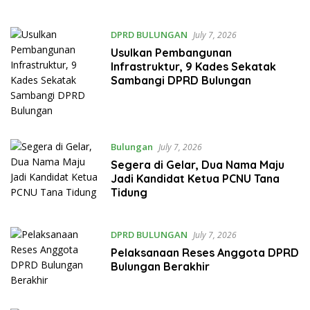
DPRD BULUNGAN
July 7, 2026
Usulkan Pembangunan
Infrastruktur, 9 Kades Sekatak
Sambangi DPRD Bulungan
Bulungan
July 7, 2026
Segera di Gelar, Dua Nama Maju
Jadi Kandidat Ketua PCNU Tana
Tidung
DPRD BULUNGAN
July 7, 2026
Pelaksanaan Reses Anggota DPRD
Bulungan Berakhir