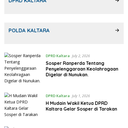
DPRD KALTARA
POLDA KALTARA
DPRD Kaltara
July 2, 2026
Sosper Ranperda Tentang
Penyelenggaraan Keolahragaan
Digelar di Nunukan.
DPRD Kaltara
July 1, 2026
H Mudain Wakil Ketua DPRD
Kaltara Gelar Sosper di Tarakan