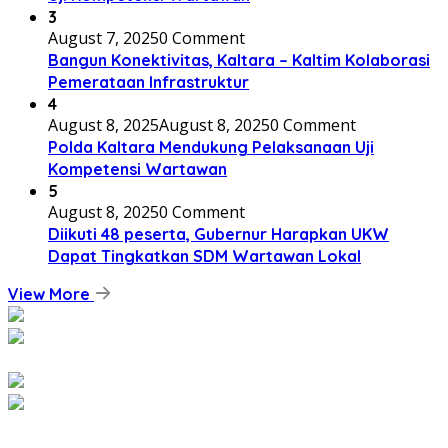
3
August 7, 2025
0 Comment
Bangun Konektivitas, Kaltara – Kaltim Kolaborasi
Pemerataan Infrastruktur
4
August 8, 2025
August 8, 2025
0 Comment
Polda Kaltara Mendukung Pelaksanaan Uji
Kompetensi Wartawan
5
August 8, 2025
0 Comment
Diikuti 48 peserta, Gubernur Harapkan UKW
Dapat Tingkatkan SDM Wartawan Lokal
View More