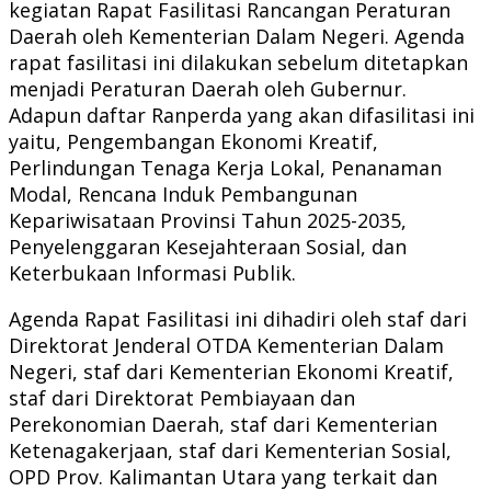
kegiatan Rapat Fasilitasi Rancangan Peraturan
Daerah oleh Kementerian Dalam Negeri. Agenda
rapat fasilitasi ini dilakukan sebelum ditetapkan
menjadi Peraturan Daerah oleh Gubernur.
Adapun daftar Ranperda yang akan difasilitasi ini
yaitu, Pengembangan Ekonomi Kreatif,
Perlindungan Tenaga Kerja Lokal, Penanaman
Modal, Rencana Induk Pembangunan
Kepariwisataan Provinsi Tahun 2025-2035,
Penyelenggaran Kesejahteraan Sosial, dan
Keterbukaan Informasi Publik.
Agenda Rapat Fasilitasi ini dihadiri oleh staf dari
Direktorat Jenderal OTDA Kementerian Dalam
Negeri, staf dari Kementerian Ekonomi Kreatif,
staf dari Direktorat Pembiayaan dan
Perekonomian Daerah, staf dari Kementerian
Ketenagakerjaan, staf dari Kementerian Sosial,
OPD Prov. Kalimantan Utara yang terkait dan