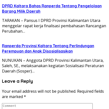
DPRD Kaltara Bahas Ranperda Tentang Pengelolaan
Barang Milik Daerah
TARAKAN – Pansus I DPRD Provinsi Kalimantan Utara
menggelar rapat kerja finalisasi pembahasan Rancangan
Perubahan…
Ranperda Provinsi Kaltara Tentang Perlindungan
Perempuan dan Anak Disosialisasikan
NUNUKAN – Anggota DPRD Provinsi Kalimantan Utara,
Saleh, SE., melaksanakan kegiatan Sosialisasi Peraturan
Daerah (Sosper)…
Leave a Reply
Your email address will not be published.
Required fields
are marked
*