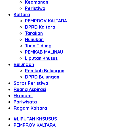
Keamanan
Peristiwa
Kaltara
PEMPROV KALTARA
DPRD Kaltara
Tarakan
Nunukan
Tana Tidung
PEMKAB MALINAU
Liputan Khusus
Bulungan
Pemkab Bulungan
DPRD Bulungan
Sorot Peristiwa
Ruang Aspirasi
Ekonomi
Pariwisata
Ragam Kaltara
#LIPUTAN KHSUSUS
PEMPROV KALTARA