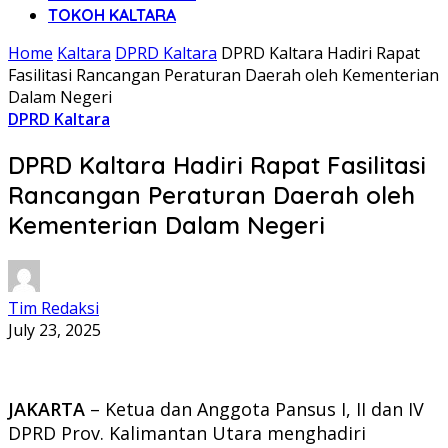
TOKOH KALTARA
Home
Kaltara
DPRD Kaltara
DPRD Kaltara Hadiri Rapat
Fasilitasi Rancangan Peraturan Daerah oleh Kementerian
Dalam Negeri
DPRD Kaltara
DPRD Kaltara Hadiri Rapat Fasilitasi
Rancangan Peraturan Daerah oleh
Kementerian Dalam Negeri
Tim Redaksi
July 23, 2025
JAKARTA
– Ketua dan Anggota Pansus I, II dan IV
DPRD Prov. Kalimantan Utara menghadiri