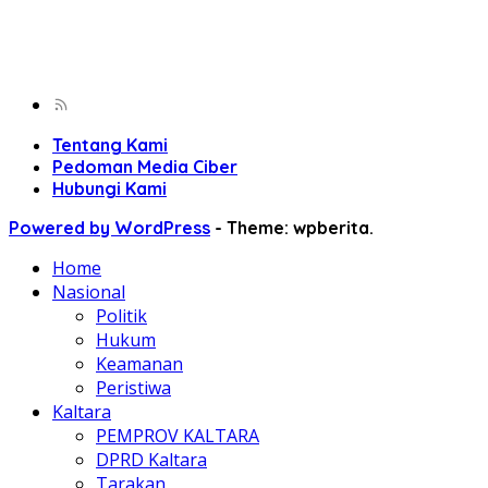
Tentang Kami
Pedoman Media Ciber
Hubungi Kami
Powered by WordPress
-
Theme: wpberita.
Home
Nasional
Politik
Hukum
Keamanan
Peristiwa
Kaltara
PEMPROV KALTARA
DPRD Kaltara
Tarakan