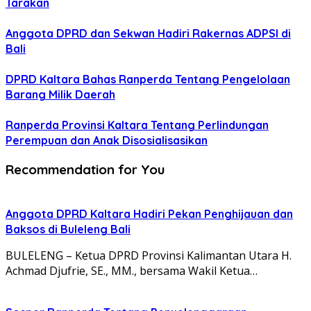
Tarakan
Anggota DPRD dan Sekwan Hadiri Rakernas ADPSI di
Bali
DPRD Kaltara Bahas Ranperda Tentang Pengelolaan
Barang Milik Daerah
Ranperda Provinsi Kaltara Tentang Perlindungan
Perempuan dan Anak Disosialisasikan
Recommendation for You
Anggota DPRD Kaltara Hadiri Pekan Penghijauan dan
Baksos di Buleleng Bali
BULELENG – Ketua DPRD Provinsi Kalimantan Utara H.
Achmad Djufrie, SE., MM., bersama Wakil Ketua…