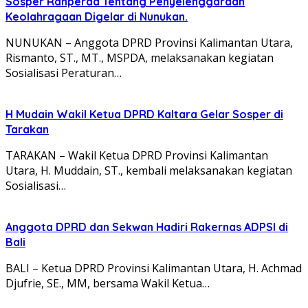
Sosper Ranperda Tentang Penyelenggaraan
Keolahragaan Digelar di Nunukan.
NUNUKAN – Anggota DPRD Provinsi Kalimantan Utara,
Rismanto, ST., MT., MSPDA, melaksanakan kegiatan
Sosialisasi Peraturan…
H Mudain Wakil Ketua DPRD Kaltara Gelar Sosper di
Tarakan
TARAKAN – Wakil Ketua DPRD Provinsi Kalimantan
Utara, H. Muddain, ST., kembali melaksanakan kegiatan
Sosialisasi…
Anggota DPRD dan Sekwan Hadiri Rakernas ADPSI di
Bali
BALI – Ketua DPRD Provinsi Kalimantan Utara, H. Achmad
Djufrie, SE., MM, bersama Wakil Ketua…