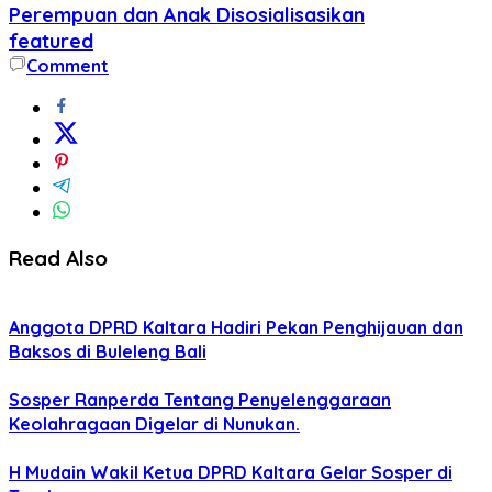
Perempuan dan Anak Disosialisasikan
featured
Comment
Read Also
Anggota DPRD Kaltara Hadiri Pekan Penghijauan dan
Baksos di Buleleng Bali
Sosper Ranperda Tentang Penyelenggaraan
Keolahragaan Digelar di Nunukan.
H Mudain Wakil Ketua DPRD Kaltara Gelar Sosper di