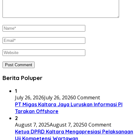
Berita Poluper
1
July 26, 2026
July 26, 2026
0 Comment
PT Migas Kaltara Jaya Luruskan Informasi PI
Tarakan Offshore
2
August 7, 2025
August 7, 2025
0 Comment
Ketua DPRD Kaltara Mengapresiasi Pelaksanaan
Uji Kompetensi Wartawan