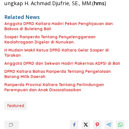
ungkap H. Achmad Djufrie, SE., MM.(
hms
)
Related News
Anggota DPRD Kaltara Hadiri Pekan Penghijauan dan
Baksos di Buleleng Bali
Sosper Ranperda Tentang Penyelenggaraan
Keolahragaan Digelar di Nunukan.
H Mudain Wakil Ketua DPRD Kaltara Gelar Sosper di
Tarakan
Anggota DPRD dan Sekwan Hadiri Rakernas ADPSI di Bali
DPRD Kaltara Bahas Ranperda Tentang Pengelolaan
Barang Milik Daerah
Ranperda Provinsi Kaltara Tentang Perlindungan
Perempuan dan Anak Disosialisasikan
featured