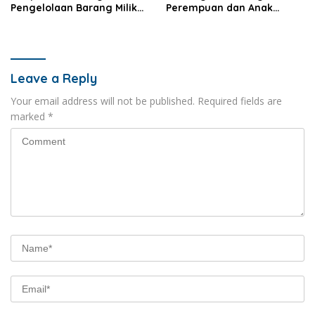
Pengelolaan Barang Milik
Perempuan dan Anak
Daerah
Disosialisasikan
Leave a Reply
Your email address will not be published.
Required fields are
marked
*