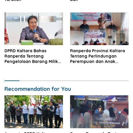
DPRD Kaltara Bahas
Ranperda Provinsi Kaltara
Ranperda Tentang
Tentang Perlindungan
Pengelolaan Barang Milik
Perempuan dan Anak
Daerah
Disosialisasikan
Recommendation for You