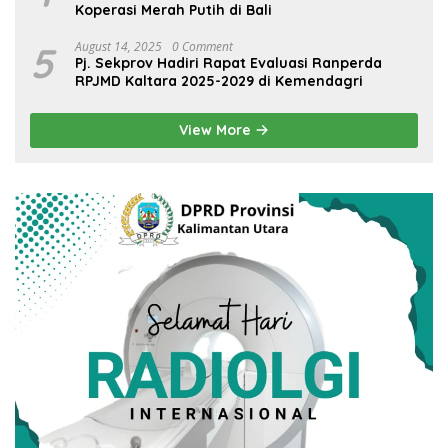
Koperasi Merah Putih di Bali
5
August 14, 2025
0 Comment
Pj. Sekprov Hadiri Rapat Evaluasi Ranperda
RPJMD Kaltara 2025-2029 di Kemendagri
View More