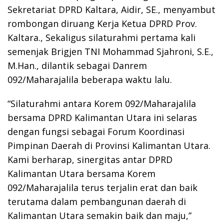
Sekretariat DPRD Kaltara, Aidir, SE., menyambut
rombongan diruang Kerja Ketua DPRD Prov.
Kaltara., Sekaligus silaturahmi pertama kali
semenjak Brigjen TNI Mohammad Sjahroni, S.E.,
M.Han., dilantik sebagai Danrem
092/Maharajalila beberapa waktu lalu.
“Silaturahmi antara Korem 092/Maharajalila
bersama DPRD Kalimantan Utara ini selaras
dengan fungsi sebagai Forum Koordinasi
Pimpinan Daerah di Provinsi Kalimantan Utara.
Kami berharap, sinergitas antar DPRD
Kalimantan Utara bersama Korem
092/Maharajalila terus terjalin erat dan baik
terutama dalam pembangunan daerah di
Kalimantan Utara semakin baik dan maju,”