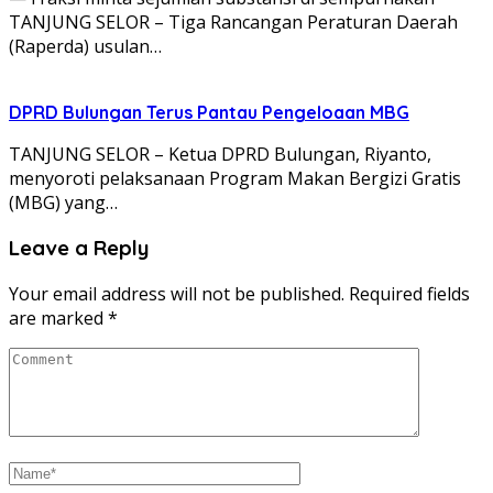
TANJUNG SELOR – Tiga Rancangan Peraturan Daerah
(Raperda) usulan…
DPRD Bulungan Terus Pantau Pengeloaan MBG
TANJUNG SELOR – Ketua DPRD Bulungan, Riyanto,
menyoroti pelaksanaan Program Makan Bergizi Gratis
(MBG) yang…
Leave a Reply
Your email address will not be published.
Required fields
are marked
*