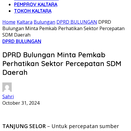
PEMPROV KALTARA
TOKOH KALTARA
Home
Kaltara
Bulungan
DPRD BULUNGAN
DPRD
Bulungan Minta Pemkab Perhatikan Sektor Percepatan
SDM Daerah
DPRD BULUNGAN
DPRD Bulungan Minta Pemkab
Perhatikan Sektor Percepatan SDM
Daerah
Sahri
October 31, 2024
TANJUNG SELOR
– Untuk percepatan sumber