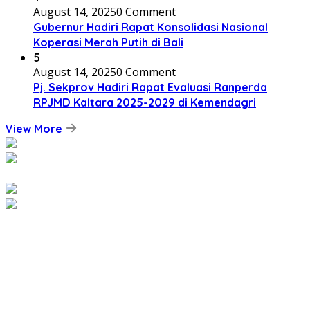
August 14, 2025
0 Comment
Gubernur Hadiri Rapat Konsolidasi Nasional
Koperasi Merah Putih di Bali
5
August 14, 2025
0 Comment
Pj. Sekprov Hadiri Rapat Evaluasi Ranperda
RPJMD Kaltara 2025-2029 di Kemendagri
View More