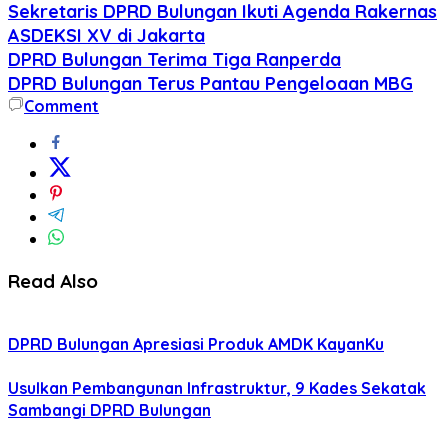
Sekretaris DPRD Bulungan Ikuti Agenda Rakernas
ASDEKSI XV di Jakarta
DPRD Bulungan Terima Tiga Ranperda
DPRD Bulungan Terus Pantau Pengeloaan MBG
Comment
Read Also
DPRD Bulungan Apresiasi Produk AMDK KayanKu
Usulkan Pembangunan Infrastruktur, 9 Kades Sekatak
Sambangi DPRD Bulungan