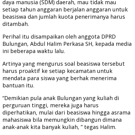
daya manusia (SDM) daerah, mau tidak mau
setiap tahun anggaran berjalan anggaran untuk
beasiswa dan jumlah kuota penerimanya harus
ditambah.
Perihal itu disampaikan oleh anggota DPRD
Bulungan, Abdul Halim Perkasa SH, kepada media
ini beberapa waktu lalu.
Artinya yang mengurus soal beasiswa tersebut
harus proaktif ke setiap kecamatan untuk
mendata para siswa yang berhak menerima
bantuan itu.
“Demikian pula anak Bulungan yang kuliah di
perguruan tinggi, mereka juga harus
diperhatikan, mulai dari beasiswa hingga asrama
mahasiswa bila memungkin dibangun dimana
anak-anak kita banyak kuliah, ” tegas Halim.