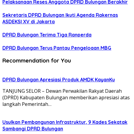
Pelaksanaan Reses Anggota DPRD Bulungan Berakhir
Sekretaris DPRD Bulungan Ikuti Agenda Rakernas
ASDEKSI XV di Jakarta
DPRD Bulungan Terima Tiga Ranperda
DPRD Bulungan Terus Pantau Pengeloaan MBG
Recommendation for You
DPRD Bulungan Apresiasi Produk AMDK KayanKu
TANJUNG SELOR – Dewan Perwakilan Rakyat Daerah
(DPRD) Kabupaten Bulungan memberikan apresiasi atas
langkah Pemerintah…
Usulkan Pembangunan Infrastruktur, 9 Kades Sekatak
Sambangi DPRD Bulungan