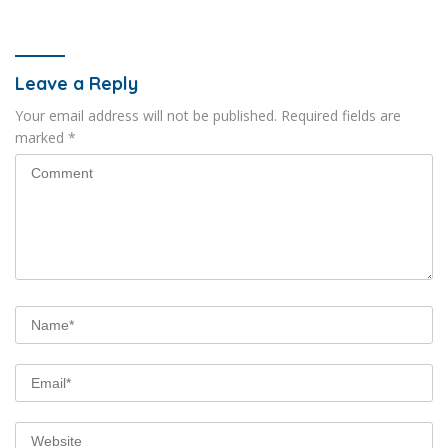
Konektivitas Nasional
dan SDM Daerah
Leave a Reply
Your email address will not be published.
Required fields are
marked
*