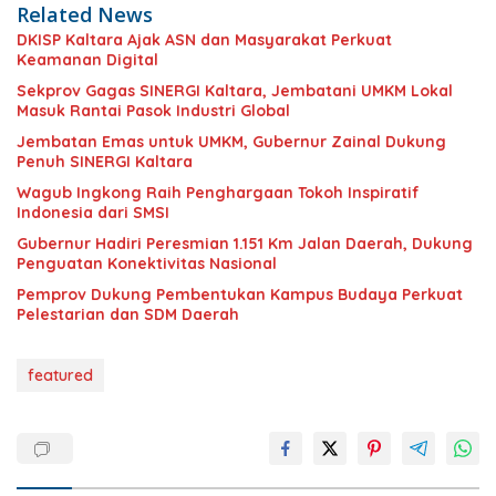
Related News
DKISP Kaltara Ajak ASN dan Masyarakat Perkuat
Keamanan Digital
Sekprov Gagas SINERGI Kaltara, Jembatani UMKM Lokal
Masuk Rantai Pasok Industri Global
Jembatan Emas untuk UMKM, Gubernur Zainal Dukung
Penuh SINERGI Kaltara
Wagub Ingkong Raih Penghargaan Tokoh Inspiratif
Indonesia dari SMSI
Gubernur Hadiri Peresmian 1.151 Km Jalan Daerah, Dukung
Penguatan Konektivitas Nasional
Pemprov Dukung Pembentukan Kampus Budaya Perkuat
Pelestarian dan SDM Daerah
featured