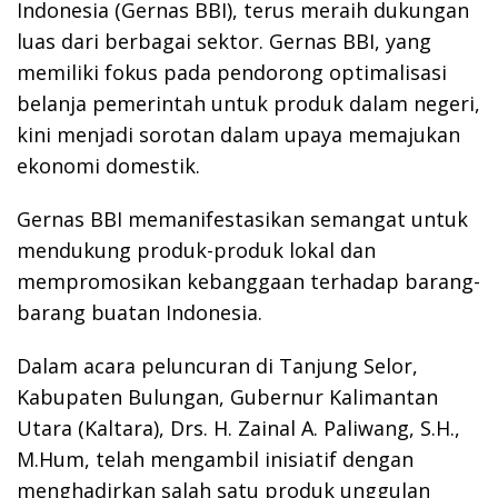
Indonesia (Gernas BBI), terus meraih dukungan
luas dari berbagai sektor. Gernas BBI, yang
memiliki fokus pada pendorong optimalisasi
belanja pemerintah untuk produk dalam negeri,
kini menjadi sorotan dalam upaya memajukan
ekonomi domestik.
Gernas BBI memanifestasikan semangat untuk
mendukung produk-produk lokal dan
mempromosikan kebanggaan terhadap barang-
barang buatan Indonesia.
Dalam acara peluncuran di Tanjung Selor,
Kabupaten Bulungan, Gubernur Kalimantan
Utara (Kaltara), Drs. H. Zainal A. Paliwang, S.H.,
M.Hum, telah mengambil inisiatif dengan
menghadirkan salah satu produk unggulan