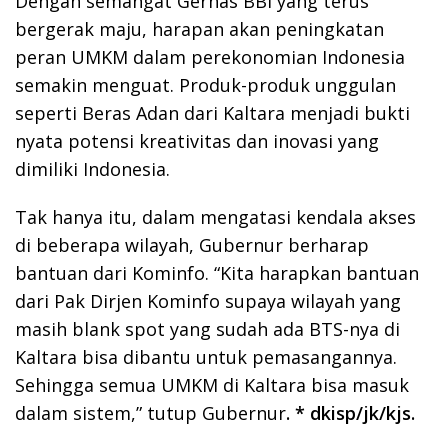
Dengan semangat Gernas BBI yang terus
bergerak maju, harapan akan peningkatan
peran UMKM dalam perekonomian Indonesia
semakin menguat. Produk-produk unggulan
seperti Beras Adan dari Kaltara menjadi bukti
nyata potensi kreativitas dan inovasi yang
dimiliki Indonesia.
Tak hanya itu, dalam mengatasi kendala akses
di beberapa wilayah, Gubernur berharap
bantuan dari Kominfo. “Kita harapkan bantuan
dari Pak Dirjen Kominfo supaya wilayah yang
masih blank spot yang sudah ada BTS-nya di
Kaltara bisa dibantu untuk pemasangannya.
Sehingga semua UMKM di Kaltara bisa masuk
dalam sistem,” tutup Gubernur
. * dkisp/jk/kjs.