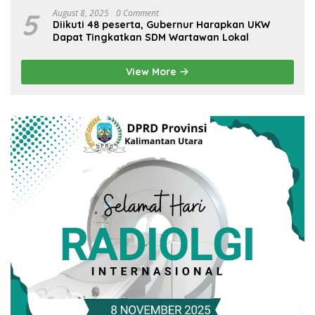
5
August 8, 2025
0 Comment
Diikuti 48 peserta, Gubernur Harapkan UKW
Dapat Tingkatkan SDM Wartawan Lokal
View More