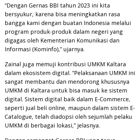
“Dengan Gernas BBI tahun 2023 ini kita
bersyukur, karena bisa meningkatkan rasa
bangga kami dengan buatan Indonesia melalui
program produk-produk dalam negeri yang
digagas oleh Kementerian Komunikasi dan
Informasi (Kominfo),” ujarnya.
Zainal juga memuji kontribusi UMKM Kaltara
dalam ekosistem digital. “Pelaksanaan UMKM ini
sangat membantu dan mendorong khususnya
UMKM di Kaltara untuk bisa masuk ke sistem
digital. Sistem digital baik dalam E-Commerce,
seperti jual beli online, maupun dalam sistem E-
Catalogue, telah diadopsi oleh sejumlah pelaku
UMKM di berbagai lokasi,” jelasnya.