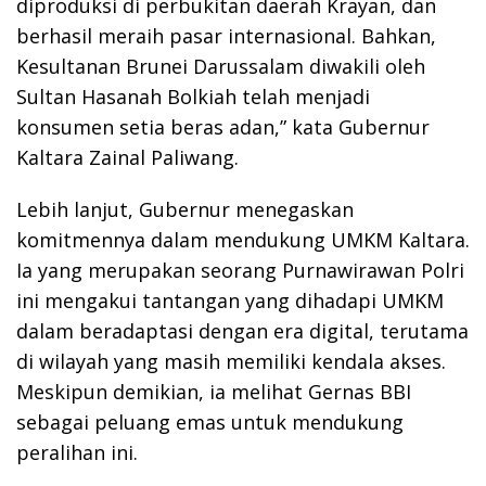
diproduksi di perbukitan daerah Krayan, dan
berhasil meraih pasar internasional. Bahkan,
Kesultanan Brunei Darussalam diwakili oleh
Sultan Hasanah Bolkiah telah menjadi
konsumen setia beras adan,” kata Gubernur
Kaltara Zainal Paliwang.
Lebih lanjut, Gubernur menegaskan
komitmennya dalam mendukung UMKM Kaltara.
Ia yang merupakan seorang Purnawirawan Polri
ini mengakui tantangan yang dihadapi UMKM
dalam beradaptasi dengan era digital, terutama
di wilayah yang masih memiliki kendala akses.
Meskipun demikian, ia melihat Gernas BBI
sebagai peluang emas untuk mendukung
peralihan ini.