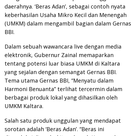
daerahnya. ‘Beras Adan’, sebagai contoh nyata
keberhasilan Usaha Mikro Kecil dan Menengah
(UMKM) dalam mengambil bagian dalam Gernas
BBI.
Dalam sebuah wawancara live dengan media
elektronik, Gubernur Zainal memaparkan
tentang potensi luar biasa UMKM di Kaltara
yang sejalan dengan semangat Gernas BBI.
Tema utama Gernas BBI, “Menyatu dalam
Harmoni Benuanta” terlihat tercermin dalam
berbagai produk lokal yang dihasilkan oleh
UMKM Kaltara.
Salah satu produk unggulan yang mendapat
sorotan adalah ‘Beras Adan’. “Beras ini