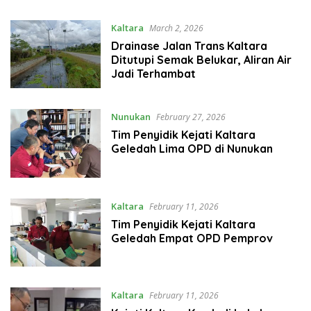
Kaltara
March 2, 2026
Drainase Jalan Trans Kaltara
Ditutupi Semak Belukar, Aliran Air
Jadi Terhambat
Nunukan
February 27, 2026
Tim Penyidik Kejati Kaltara
Geledah Lima OPD di Nunukan
Kaltara
February 11, 2026
Tim Penyidik Kejati Kaltara
Geledah Empat OPD Pemprov
Kaltara
February 11, 2026