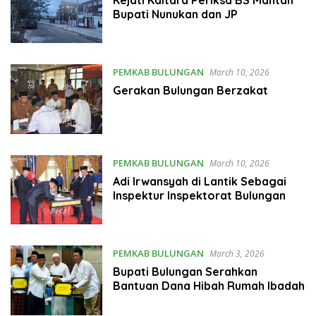
Bupati Nunukan dan JP
PEMKAB BULUNGAN
March 10, 2026
Gerakan Bulungan Berzakat
PEMKAB BULUNGAN
March 10, 2026
Adi Irwansyah di Lantik Sebagai
Inspektur Inspektorat Bulungan
PEMKAB BULUNGAN
March 3, 2026
Bupati Bulungan Serahkan
Bantuan Dana Hibah Rumah Ibadah