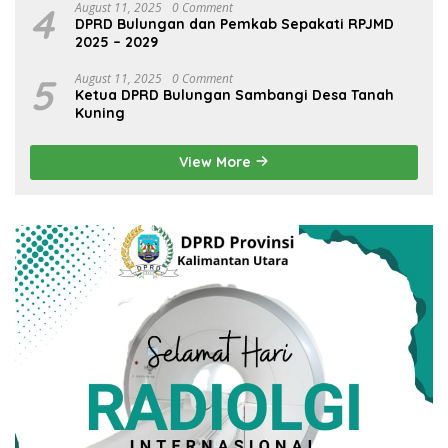
4
August 11, 2025
0 Comment
DPRD Bulungan dan Pemkab Sepakati RPJMD
2025 – 2029
5
August 11, 2025
0 Comment
Ketua DPRD Bulungan Sambangi Desa Tanah
Kuning
View More