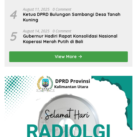
4
August 11, 2025
0 Comment
Ketua DPRD Bulungan Sambangi Desa Tanah
Kuning
5
August 14, 2025
0 Comment
Gubernur Hadiri Rapat Konsolidasi Nasional
Koperasi Merah Putih di Bali
View More