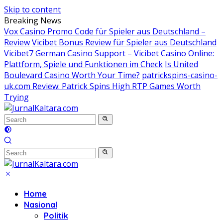
Skip to content
Breaking News
Vox Casino Promo Code für Spieler aus Deutschland –
Review
Vicibet Bonus Review für Spieler aus Deutschland
Vicibet7 German Casino Support – Vicibet Casino Online:
Plattform, Spiele und Funktionen im Check
Is United
Boulevard Casino Worth Your Time?
patrickspins-casino-
uk.com Review: Patrick Spins High RTP Games Worth
Trying
Home
Nasional
Politik