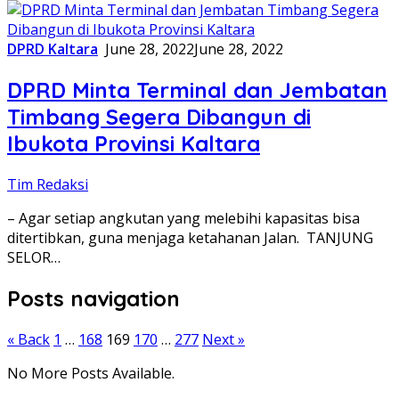
DPRD Kaltara
June 28, 2022
June 28, 2022
DPRD Minta Terminal dan Jembatan
Timbang Segera Dibangun di
Ibukota Provinsi Kaltara
Tim Redaksi
– Agar setiap angkutan yang melebihi kapasitas bisa
ditertibkan, guna menjaga ketahanan Jalan. TANJUNG
SELOR…
Posts navigation
« Back
1
…
168
169
170
…
277
Next »
No More Posts Available.