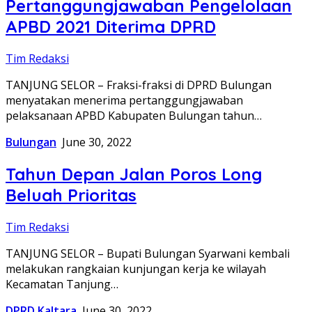
Pertanggungjawaban Pengelolaan
APBD 2021 Diterima DPRD
Tim Redaksi
TANJUNG SELOR – Fraksi-fraksi di DPRD Bulungan
menyatakan menerima pertanggungjawaban
pelaksanaan APBD Kabupaten Bulungan tahun…
Bulungan
June 30, 2022
Tahun Depan Jalan Poros Long
Beluah Prioritas
Tim Redaksi
TANJUNG SELOR – Bupati Bulungan Syarwani kembali
melakukan rangkaian kunjungan kerja ke wilayah
Kecamatan Tanjung…
DPRD Kaltara
June 30, 2022