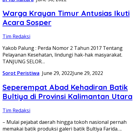
Warga Krayan Timur Antusias Ikuti
Acara Sosper
Tim Redaksi
Yakob Palung : Perda Nomor 2 Tahun 2017 Tentang
Pelayanan Kesehatan, lindungi hak-hak masyarakat.
TANJUNG SELOR…
Sorot Peristiwa
June 29, 2022
June 29, 2022
Seperempat Abad Kehadiran Batik
Bultiya di Provinsi Kalimantan Utara
Tim Redaksi
– Mulai pejabat daerah hingga tokoh nasional pernah
memakai batik produksi galeri batik Bultiya Farida….