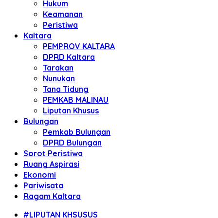
Hukum
Keamanan
Peristiwa
Kaltara
PEMPROV KALTARA
DPRD Kaltara
Tarakan
Nunukan
Tana Tidung
PEMKAB MALINAU
Liputan Khusus
Bulungan
Pemkab Bulungan
DPRD Bulungan
Sorot Peristiwa
Ruang Aspirasi
Ekonomi
Pariwisata
Ragam Kaltara
#LIPUTAN KHSUSUS