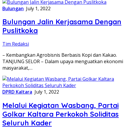
Bulungan
July 1, 2022
Bulungan Jalin Kerjasama Dengan
Puslitkoka
Tim Redaksi
– Kembangkan Agrobisnis Berbasis Kopi dan Kakao.
TANJUNG SELOR – Dalam upaya menguatkan ekonomi
masyarakat,…
DPRD Kaltara
July 1, 2022
Melalui Kegiatan Wasbang, Partai
Golkar Kaltara Perkokoh Soliditas
Seluruh Kader