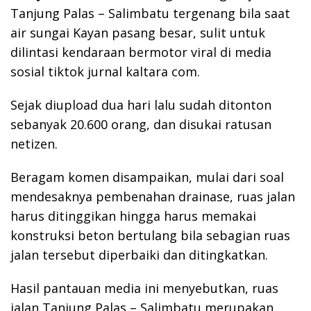
Tanjung Palas – Salimbatu tergenang bila saat
air sungai Kayan pasang besar, sulit untuk
dilintasi kendaraan bermotor viral di media
sosial tiktok jurnal kaltara com.
Sejak diupload dua hari lalu sudah ditonton
sebanyak 20.600 orang, dan disukai ratusan
netizen.
Beragam komen disampaikan, mulai dari soal
mendesaknya pembenahan drainase, ruas jalan
harus ditinggikan hingga harus memakai
konstruksi beton bertulang bila sebagian ruas
jalan tersebut diperbaiki dan ditingkatkan.
Hasil pantauan media ini menyebutkan, ruas
jalan Tanjung Palas – Salimbatu merupakan