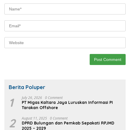
Berita Poluper
1
July 26, 2026
0 Comment
PT Migas Kaltara Jaya Luruskan Informasi PI
Tarakan Offshore
2
August 11, 2025
0 Comment
DPRD Bulungan dan Pemkab Sepakati RPJMD
2025 – 2029