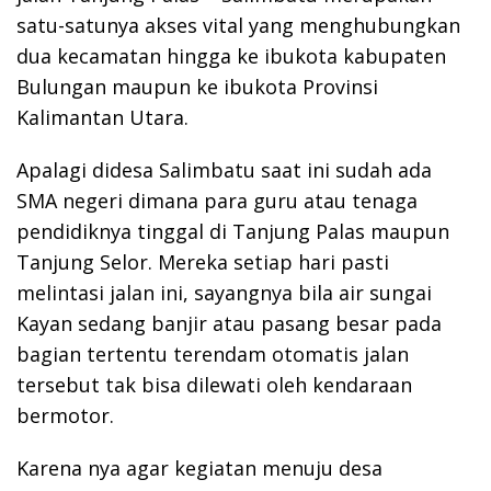
satu-satunya akses vital yang menghubungkan
dua kecamatan hingga ke ibukota kabupaten
Bulungan maupun ke ibukota Provinsi
Kalimantan Utara.
Apalagi didesa Salimbatu saat ini sudah ada
SMA negeri dimana para guru atau tenaga
pendidiknya tinggal di Tanjung Palas maupun
Tanjung Selor. Mereka setiap hari pasti
melintasi jalan ini, sayangnya bila air sungai
Kayan sedang banjir atau pasang besar pada
bagian tertentu terendam otomatis jalan
tersebut tak bisa dilewati oleh kendaraan
bermotor.
Karena nya agar kegiatan menuju desa