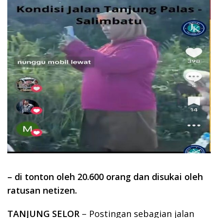
– di tonton oleh 20.600 orang dan disukai oleh
ratusan netizen.
TANJUNG SELOR
– Postingan sebagian jalan