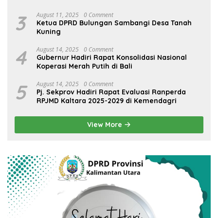
3
August 11, 2025
0 Comment
Ketua DPRD Bulungan Sambangi Desa Tanah
Kuning
4
August 14, 2025
0 Comment
Gubernur Hadiri Rapat Konsolidasi Nasional
Koperasi Merah Putih di Bali
5
August 14, 2025
0 Comment
Pj. Sekprov Hadiri Rapat Evaluasi Ranperda
RPJMD Kaltara 2025-2029 di Kemendagri
View More