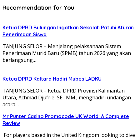
Recommendation for You
Ketua DPRD Bulungan Ingatkan Sekolah Patuhi Aturan
Penerimaan Siswa
TANJUNG SELOR – Menjelang pelaksanaan Sistem
Penerimaan Murid Baru (SPMB) tahun 2026 yang akan
berlangsung…
Ketua DPRD Kaltara Hadiri Mubes LADKU
TANJUNG SELOR – Ketua DPRD Provinsi Kalimantan
Utara, Achmad Djufrie, SE., MM., menghadiri undangan
acara…
Mr Punter Casino Promocode UK World: A Complete
Review
For players based in the United Kingdom looking to dive