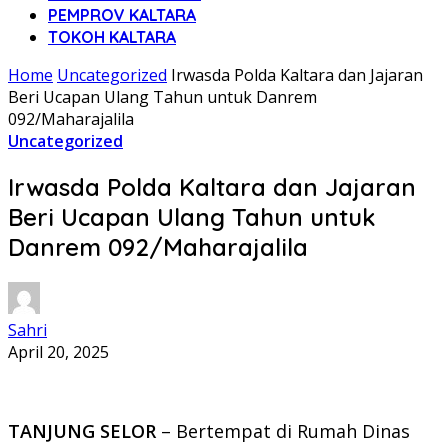
PEMPROV KALTARA
TOKOH KALTARA
Home
Uncategorized
Irwasda Polda Kaltara dan Jajaran
Beri Ucapan Ulang Tahun untuk Danrem
092/Maharajalila
Uncategorized
Irwasda Polda Kaltara dan Jajaran
Beri Ucapan Ulang Tahun untuk
Danrem 092/Maharajalila
Sahri
April 20, 2025
TANJUNG SELOR
– Bertempat di Rumah Dinas