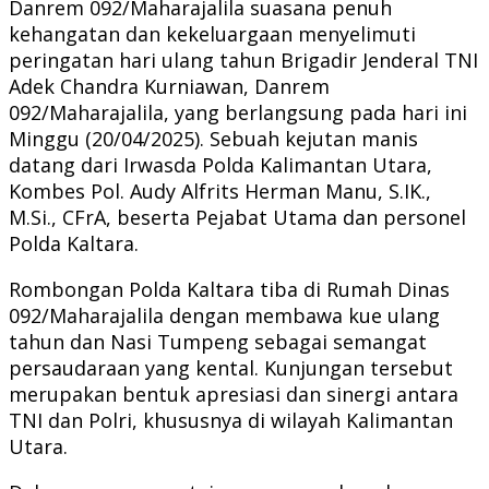
Danrem 092/Maharajalila suasana penuh
kehangatan dan kekeluargaan menyelimuti
peringatan hari ulang tahun Brigadir Jenderal TNI
Adek Chandra Kurniawan, Danrem
092/Maharajalila, yang berlangsung pada hari ini
Minggu (20/04/2025). Sebuah kejutan manis
datang dari Irwasda Polda Kalimantan Utara,
Kombes Pol. Audy Alfrits Herman Manu, S.IK.,
M.Si., CFrA, beserta Pejabat Utama dan personel
Polda Kaltara.
Rombongan Polda Kaltara tiba di Rumah Dinas
092/Maharajalila dengan membawa kue ulang
tahun dan Nasi Tumpeng sebagai semangat
persaudaraan yang kental. Kunjungan tersebut
merupakan bentuk apresiasi dan sinergi antara
TNI dan Polri, khususnya di wilayah Kalimantan
Utara.