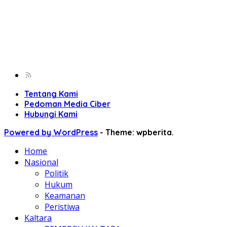
Tentang Kami
Pedoman Media Ciber
Hubungi Kami
Powered by WordPress
-
Theme: wpberita.
Home
Nasional
Politik
Hukum
Keamanan
Peristiwa
Kaltara