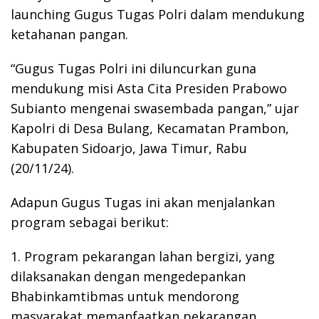
launching Gugus Tugas Polri dalam mendukung
ketahanan pangan.
“Gugus Tugas Polri ini diluncurkan guna
mendukung misi Asta Cita Presiden Prabowo
Subianto mengenai swasembada pangan,” ujar
Kapolri di Desa Bulang, Kecamatan Prambon,
Kabupaten Sidoarjo, Jawa Timur, Rabu
(20/11/24).
Adapun Gugus Tugas ini akan menjalankan
program sebagai berikut:
1. Program pekarangan lahan bergizi, yang
dilaksanakan dengan mengedepankan
Bhabinkamtibmas untuk mendorong
masyarakat memanfaatkan pekarangan