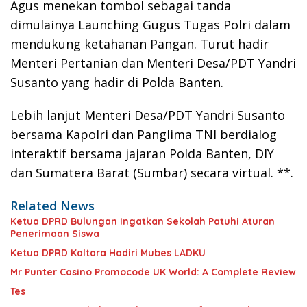
Agus menekan tombol sebagai tanda
dimulainya Launching Gugus Tugas Polri dalam
mendukung ketahanan Pangan. Turut hadir
Menteri Pertanian dan Menteri Desa/PDT Yandri
Susanto yang hadir di Polda Banten.
Lebih lanjut Menteri Desa/PDT Yandri Susanto
bersama Kapolri dan Panglima TNI berdialog
interaktif bersama jajaran Polda Banten, DIY
dan Sumatera Barat (Sumbar) secara virtual. **.
Related News
Ketua DPRD Bulungan Ingatkan Sekolah Patuhi Aturan
Penerimaan Siswa
Ketua DPRD Kaltara Hadiri Mubes LADKU
Mr Punter Casino Promocode UK World: A Complete Review
Tes