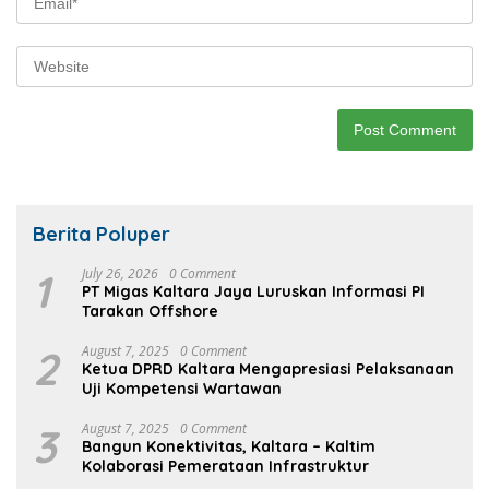
Berita Poluper
1
July 26, 2026
0 Comment
PT Migas Kaltara Jaya Luruskan Informasi PI
Tarakan Offshore
2
August 7, 2025
0 Comment
Ketua DPRD Kaltara Mengapresiasi Pelaksanaan
Uji Kompetensi Wartawan
3
August 7, 2025
0 Comment
Bangun Konektivitas, Kaltara – Kaltim
Kolaborasi Pemerataan Infrastruktur