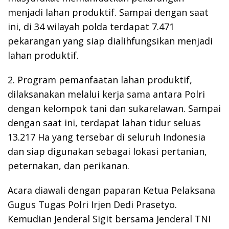
menjadi lahan produktif. Sampai dengan saat
ini, di 34 wilayah polda terdapat 7.471
pekarangan yang siap dialihfungsikan menjadi
lahan produktif.
2. Program pemanfaatan lahan produktif,
dilaksanakan melalui kerja sama antara Polri
dengan kelompok tani dan sukarelawan. Sampai
dengan saat ini, terdapat lahan tidur seluas
13.217 Ha yang tersebar di seluruh Indonesia
dan siap digunakan sebagai lokasi pertanian,
peternakan, dan perikanan.
Acara diawali dengan paparan Ketua Pelaksana
Gugus Tugas Polri Irjen Dedi Prasetyo.
Kemudian Jenderal Sigit bersama Jenderal TNI