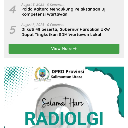
4
August 8, 2025
0 Comment
Polda Kaltara Mendukung Pelaksanaan Uji
Kompetensi Wartawan
5
August 8, 2025
0 Comment
Diikuti 48 peserta, Gubernur Harapkan UKW
Dapat Tingkatkan SDM Wartawan Lokal
View More