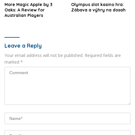
More Magic Apple by 3
Olympus slot kasino hra:
Oaks: A Review for
Zábava a výhry na dosah
Australian Players
Leave a Reply
Your email address will not be published.
Required fields are
marked
*