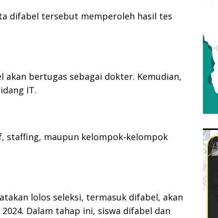
a difabel tersebut memperoleh hasil tes
el akan bertugas sebagai dokter. Kemudian,
idang IT.
af, staffing, maupun kelompok-kelompok
atakan lolos seleksi, termasuk difabel, akan
2024. Dalam tahap ini, siswa difabel dan