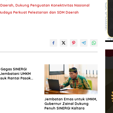
n Daerah, Dukung Penguatan Konektivitas Nasional
daya Perkuat Pelestarian dan SDM Daerah
 Gagas SINERGI
, Jembatani UMKM
asuk Rantai Pasok
 Global
Jembatan Emas untuk UMKM,
Gubernur Zainal Dukung
Penuh SINERGI Kaltara