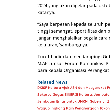
2024 yang akan digelar pada okto
katanya.
“Saya berpesan kepada seluruh pe
tinggi semangat, sportifitas dan 
jangan menghalalkan segala cara 
kejujuran,”sambungnya.
Turut hadir dan mendampingi Gube
M.AP., unsur Forum Komunikasi Pi
para kepala Organisasi Perangkat 
Related News
DKISP Kaltara Ajak ASN dan Masyarakat 
Sekprov Gagas SINERGI Kaltara, Jembatan
Jembatan Emas untuk UMKM, Gubernur Za
Wagub Ingkong Raih Penghargaan Tokoh In