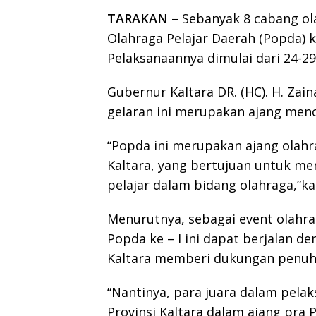
TARAKAN
– Sebanyak 8 cabang ol
Olahraga Pelajar Daerah (Popda) k
Pelaksanaannya dimulai dari 24-29 
Gubernur Kaltara DR. (HC). H. Zai
gelaran ini merupakan ajang mencari
“Popda ini merupakan ajang olahra
Kaltara, yang bertujuan untuk me
pelajar dalam bidang olahraga,”k
Menurutnya, sebagai event olahraga
Popda ke – I ini dapat berjalan d
Kaltara memberi dukungan penuh a
“Nantinya, para juara dalam pela
Provinsi Kaltara dalam ajang pra 