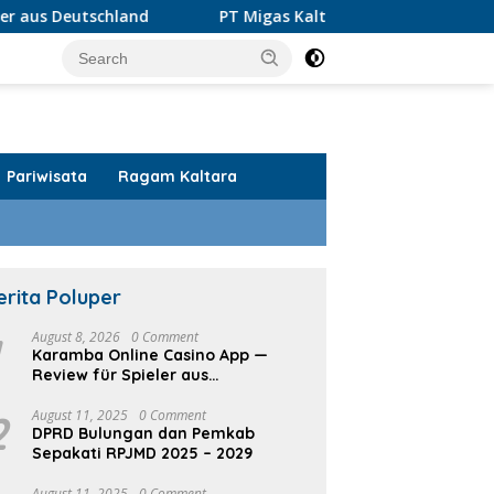
land
PT Migas Kaltara Jaya Luruskan Informasi PI Tara
Pariwisata
Ragam Kaltara
erita Poluper
1
August 8, 2026
0 Comment
Karamba Online Casino App —
Review für Spieler aus
Deutschland
2
August 11, 2025
0 Comment
DPRD Bulungan dan Pemkab
Sepakati RPJMD 2025 – 2029
August 11, 2025
0 Comment