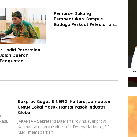
Pemprov Dukung
Pembentukan Kampus
Budaya Perkuat Pelestarian
dan SDM Daerah
r Hadiri Peresmian
 Jalan Daerah,
Penguatan
itas Nasional
Sekprov Gagas SINERGI Kaltara, Jembatani
UMKM Lokal Masuk Rantai Pasok Industri
Global
)
kasi,
JAKARTA – Sekretaris Daerah Provinsi (Sekprov)
Kalimantan Utara (Kaltara), H. Denny Harianto, S.E.,
M.M., memaparkan…