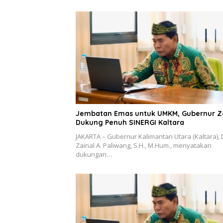
Jembatan Emas untuk UMKM, Gubernur Z
Dukung Penuh SINERGI Kaltara
JAKARTA – Gubernur Kalimantan Utara (Kaltara), D
Zainal A. Paliwang, S.H., M.Hum., menyatakan
dukungan…