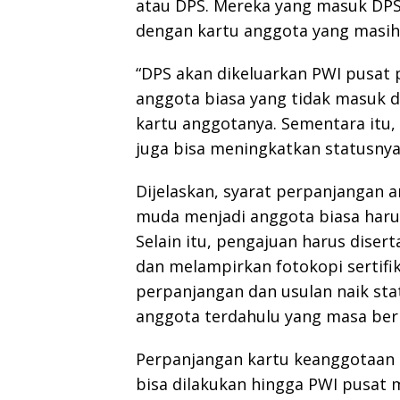
atau DPS. Mereka yang masuk DPS
dengan kartu anggota yang masih 
“DPS akan dikeluarkan PWI pusat 
anggota biasa yang tidak masuk 
kartu anggotanya. Sementara itu
juga bisa meningkatkan statusnya
Dijelaskan, syarat perpanjangan a
muda menjadi anggota biasa haru
Selain itu, pengajuan harus diser
dan melampirkan fotokopi sertif
perpanjangan dan usulan naik sta
anggota terdahulu yang masa berla
Perpanjangan kartu keanggotaan
bisa dilakukan hingga PWI pusat 