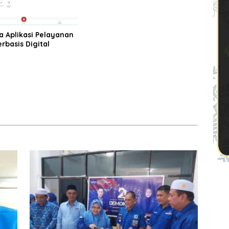
Rasulullah
a Aplikasi Pelayanan
erbasis Digital