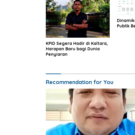
Dinamik
Publik B
KPID Segera Hadir di Kaltara,
Harapan Baru bagi Dunia
Penyiaran
Recommendation for You