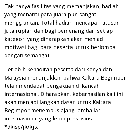
Tak hanya fasilitas yang memanjakan, hadiah
yang menanti para juara pun sangat
menggiurkan. Total hadiah mencapai ratusan
juta rupiah dan bagi pemenang dari setiap
kategori yang diharapkan akan menjadi
motivasi bagi para peserta untuk berlomba
dengan semangat.
Terlebih kehadiran peserta dari Kenya dan
Malaysia menunjukkan bahwa Kaltara Begimpor
telah mendapat pengakuan di kancah
internasional. Diharapkan, keberhasilan kali ini
akan menjadi langkah dasar untuk Kaltara
Begimpor menembus ajang lomba lari
internasional yang lebih prestisius.
*dkisp/jk/kjs.