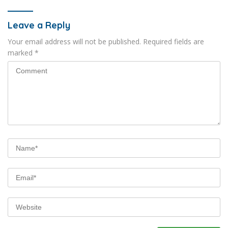
Leave a Reply
Your email address will not be published.
Required fields are
marked
*