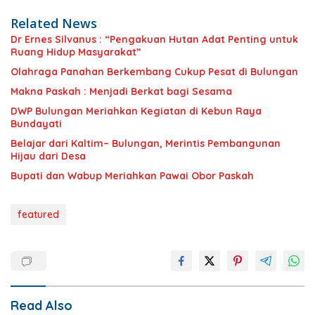
Related News
Dr Ernes Silvanus : “Pengakuan Hutan Adat Penting untuk
Ruang Hidup Masyarakat”
Olahraga Panahan Berkembang Cukup Pesat di Bulungan
Makna Paskah : Menjadi Berkat bagi Sesama
DWP Bulungan Meriahkan Kegiatan di Kebun Raya
Bundayati
Belajar dari Kaltim– Bulungan, Merintis Pembangunan
Hijau dari Desa
Bupati dan Wabup Meriahkan Pawai Obor Paskah
featured
Read Also