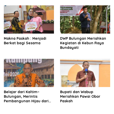
Makna Paskah : Menjadi
DWP Bulungan Meriahkan
Berkat bagi Sesama
Kegiatan di Kebun Raya
Bundayati
Belajar dari Kaltim–
Bupati dan Wabup
Bulungan, Merintis
Meriahkan Pawai Obor
Pembangunan Hijau dari
Paskah
Desa