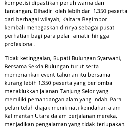
kompetisi dipastikan penuh warna dan
tantangan. Dihadiri oleh lebih dari 1.350 peserta
dari berbagai wilayah, Kaltara Begimpor
kembali menegaskan dirinya sebagai pusat
perhatian bagi para pelari amatir hingga
profesional.
Tidak ketinggalan, Bupati Bulungan Syarwani,
Bersama Sekda Bulungan turut serta
memeriahkan event tahunan itu bersama
kurang lebih 1.350 peserta yang berlomba
menaklukkan jalanan Tanjung Selor yang
memiliki pemandangan alam yang indah. Para
pelari telah diajak menikmati keindahan alam
Kalimantan Utara dalam perjalanan mereka,
menjadikan pengalaman yang tidak terlupakan.