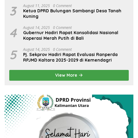
3
August 11, 2025
0 Comment
Ketua DPRD Bulungan Sambangi Desa Tanah
Kuning
4
August 14, 2025
0 Comment
Gubernur Hadiri Rapat Konsolidasi Nasional
Koperasi Merah Putih di Bali
5
August 14, 2025
0 Comment
Pj. Sekprov Hadiri Rapat Evaluasi Ranperda
RPJMD Kaltara 2025-2029 di Kemendagri
View More