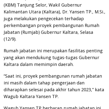
(KBM) Tanjung Selor, Wakil Gubernur
Kalimantan Utara (Kaltara), Dr. Yansen TP., M.Si.,
juga melakukan pengecekan terhadap
perkembangan proyek pembangunan Rumah
Jabatan (Rumjab) Gubernur Kaltara, Selasa
(12/9).
Rumah jabatan ini merupakan fasilitas penting
yang akan mendukung tugas-tugas Gubernur
Kaltara dalam memimpin daerah.
“Saat ini, proyek pembangunan rumah jabatan
ini masih dalam tahap pengerjaan dan
diharapkan selesai pada akhir tahun 2023,” kata
Wagub Kaltara Yansen TP.
Wagub Yansen TP berharap rumah jabatan ini