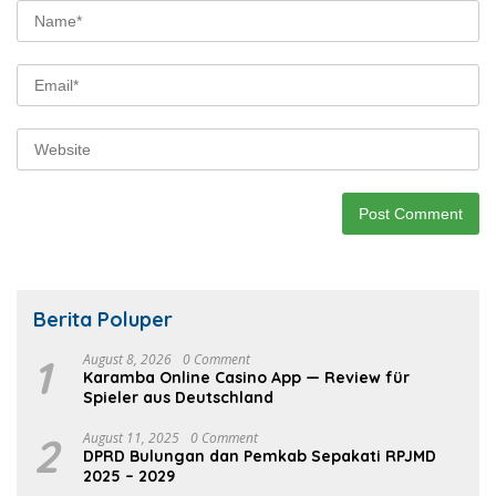
Berita Poluper
1
August 8, 2026
0 Comment
Karamba Online Casino App — Review für
Spieler aus Deutschland
2
August 11, 2025
0 Comment
DPRD Bulungan dan Pemkab Sepakati RPJMD
2025 – 2029