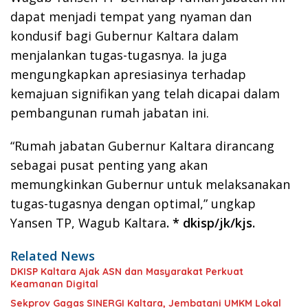
dapat menjadi tempat yang nyaman dan
kondusif bagi Gubernur Kaltara dalam
menjalankan tugas-tugasnya. Ia juga
mengungkapkan apresiasinya terhadap
kemajuan signifikan yang telah dicapai dalam
pembangunan rumah jabatan ini.
“Rumah jabatan Gubernur Kaltara dirancang
sebagai pusat penting yang akan
memungkinkan Gubernur untuk melaksanakan
tugas-tugasnya dengan optimal,” ungkap
Yansen TP, Wagub Kaltara
. * dkisp/jk/kjs.
Related News
DKISP Kaltara Ajak ASN dan Masyarakat Perkuat
Keamanan Digital
Sekprov Gagas SINERGI Kaltara, Jembatani UMKM Lokal