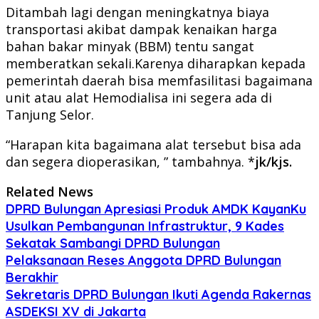
Ditambah lagi dengan meningkatnya biaya
transportasi akibat dampak kenaikan harga
bahan bakar minyak (BBM) tentu sangat
memberatkan sekali.Karenya diharapkan kepada
pemerintah daerah bisa memfasilitasi bagaimana
unit atau alat Hemodialisa ini segera ada di
Tanjung Selor.
“Harapan kita bagaimana alat tersebut bisa ada
dan segera dioperasikan, ” tambahnya. *
jk/kjs.
Related News
DPRD Bulungan Apresiasi Produk AMDK KayanKu
Usulkan Pembangunan Infrastruktur, 9 Kades
Sekatak Sambangi DPRD Bulungan
Pelaksanaan Reses Anggota DPRD Bulungan
Berakhir
Sekretaris DPRD Bulungan Ikuti Agenda Rakernas
ASDEKSI XV di Jakarta