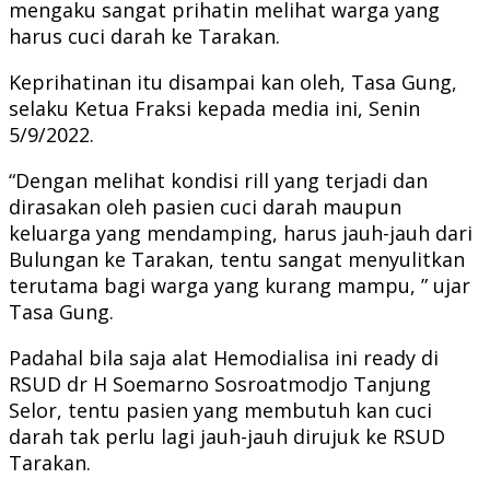
mengaku sangat prihatin melihat warga yang
harus cuci darah ke Tarakan.
Keprihatinan itu disampai kan oleh, Tasa Gung,
selaku Ketua Fraksi kepada media ini, Senin
5/9/2022.
“Dengan melihat kondisi rill yang terjadi dan
dirasakan oleh pasien cuci darah maupun
keluarga yang mendamping, harus jauh-jauh dari
Bulungan ke Tarakan, tentu sangat menyulitkan
terutama bagi warga yang kurang mampu, ” ujar
Tasa Gung.
Padahal bila saja alat Hemodialisa ini ready di
RSUD dr H Soemarno Sosroatmodjo Tanjung
Selor, tentu pasien yang membutuh kan cuci
darah tak perlu lagi jauh-jauh dirujuk ke RSUD
Tarakan.