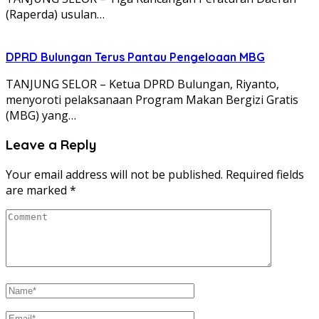
(Raperda) usulan…
DPRD Bulungan Terus Pantau Pengeloaan MBG
TANJUNG SELOR – Ketua DPRD Bulungan, Riyanto,
menyoroti pelaksanaan Program Makan Bergizi Gratis
(MBG) yang…
Leave a Reply
Your email address will not be published.
Required fields
are marked
*