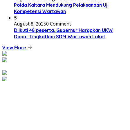
Polda Kaltara Mendukung Pelaksanaan Uji
Kompetensi Wartawan
5
August 8, 2025
0 Comment
Diikuti 48 peserta, Gubernur Harapkan UKW
Dapat Tingkatkan SDM Wartawan Lokal
View More