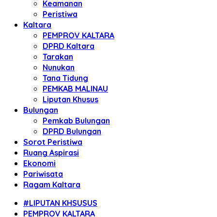
Keamanan
Peristiwa
Kaltara
PEMPROV KALTARA
DPRD Kaltara
Tarakan
Nunukan
Tana Tidung
PEMKAB MALINAU
Liputan Khusus
Bulungan
Pemkab Bulungan
DPRD Bulungan
Sorot Peristiwa
Ruang Aspirasi
Ekonomi
Pariwisata
Ragam Kaltara
#LIPUTAN KHSUSUS
PEMPROV KALTARA