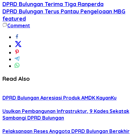
DPRD Bulungan Terima Tiga Ranperda
DPRD Bulungan Terus Pantau Pengeloaan MBG
featured
Comment
Read Also
DPRD Bulungan Apresiasi Produk AMDK KayanKu
Usulkan Pembangunan Infrastruktur, 9 Kades Sekatak
Sambangi DPRD Bulungan
Pelaksanaan Reses Anggota DPRD Bulungan Berakhir