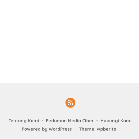
Tentang Kami
Pedoman Media Ciber
Hubungi Kami
Powered by WordPress
-
Theme: wpberita.