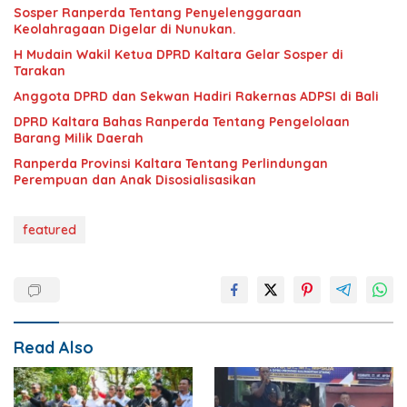
Sosper Ranperda Tentang Penyelenggaraan
Keolahragaan Digelar di Nunukan.
H Mudain Wakil Ketua DPRD Kaltara Gelar Sosper di
Tarakan
Anggota DPRD dan Sekwan Hadiri Rakernas ADPSI di Bali
DPRD Kaltara Bahas Ranperda Tentang Pengelolaan
Barang Milik Daerah
Ranperda Provinsi Kaltara Tentang Perlindungan
Perempuan dan Anak Disosialisasikan
featured
Read Also