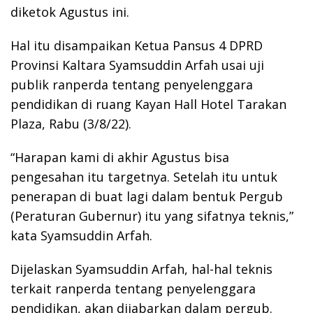
diketok Agustus ini.
Hal itu disampaikan Ketua Pansus 4 DPRD
Provinsi Kaltara Syamsuddin Arfah usai uji
publik ranperda tentang penyelenggara
pendidikan di ruang Kayan Hall Hotel Tarakan
Plaza, Rabu (3/8/22).
“Harapan kami di akhir Agustus bisa
pengesahan itu targetnya. Setelah itu untuk
penerapan di buat lagi dalam bentuk Pergub
(Peraturan Gubernur) itu yang sifatnya teknis,”
kata Syamsuddin Arfah.
Dijelaskan Syamsuddin Arfah, hal-hal teknis
terkait ranperda tentang penyelenggara
pendidikan, akan dijabarkan dalam pergub.