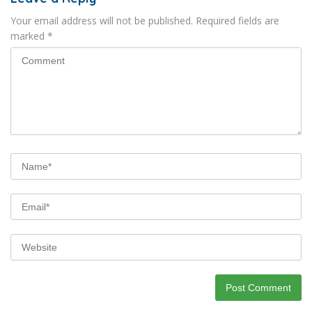
Your email address will not be published.
Required fields are
marked
*