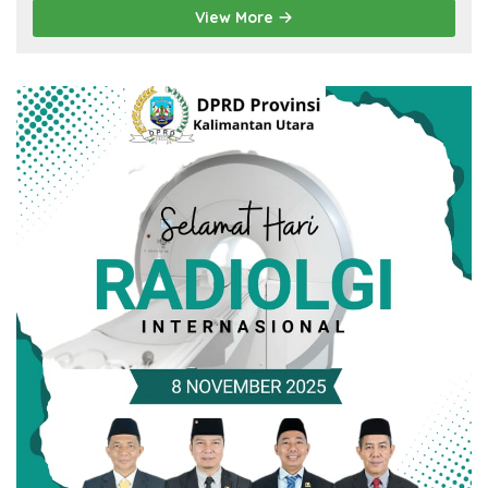
View More