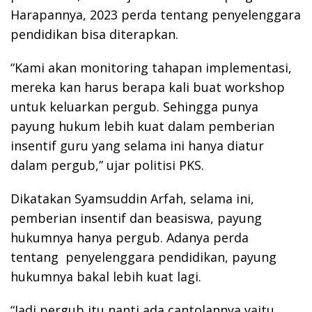
Harapannya, 2023 perda tentang penyelenggara
pendidikan bisa diterapkan.
“Kami akan monitoring tahapan implementasi,
mereka kan harus berapa kali buat workshop
untuk keluarkan pergub. Sehingga punya
payung hukum lebih kuat dalam pemberian
insentif guru yang selama ini hanya diatur
dalam pergub,” ujar politisi PKS.
Dikatakan Syamsuddin Arfah, selama ini,
pemberian insentif dan beasiswa, payung
hukumnya hanya pergub. Adanya perda
tentang penyelenggara pendidikan, payung
hukumnya bakal lebih kuat lagi.
“Jadi pergub itu nanti ada cantolannya yaitu