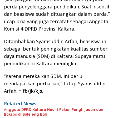
perda penyelenggara pendidikan. Soal insentif
dan beasiswa sudah dituangkan dalam perda,”
ucap pria yang juga tercatat sebagai Anggota
Komisi 4 DPRD Provinsi Kaltara.
Ditambahkan Syamsuddin Arfah, beasiswa ini
sebagai bentuk peningkatan kualitas sumber
daya manusia (SDM) di Kaltara. Supaya mutu
pendidikan di Kaltara meningkat.
“Karena mereka kan SDM, ini perlu
mendapatkan perhatian,” tutup Syamsuddin
Arfah.
* fb/jk/kjs
.
Related News
Anggota DPRD Kaltara Hadiri Pekan Penghijauan dan
Baksos di Buleleng Bali