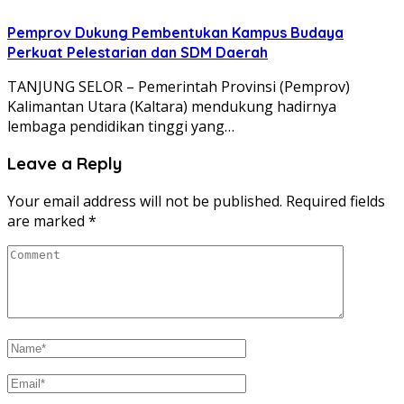
Pemprov Dukung Pembentukan Kampus Budaya
Perkuat Pelestarian dan SDM Daerah
TANJUNG SELOR – Pemerintah Provinsi (Pemprov)
Kalimantan Utara (Kaltara) mendukung hadirnya
lembaga pendidikan tinggi yang…
Leave a Reply
Your email address will not be published.
Required fields
are marked
*