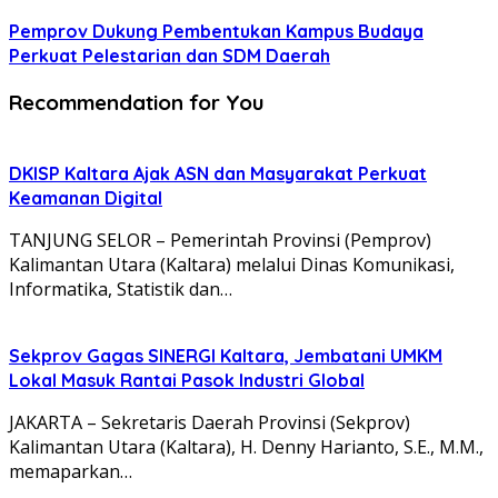
Pemprov Dukung Pembentukan Kampus Budaya
Perkuat Pelestarian dan SDM Daerah
Recommendation for You
DKISP Kaltara Ajak ASN dan Masyarakat Perkuat
Keamanan Digital
TANJUNG SELOR – Pemerintah Provinsi (Pemprov)
Kalimantan Utara (Kaltara) melalui Dinas Komunikasi,
Informatika, Statistik dan…
Sekprov Gagas SINERGI Kaltara, Jembatani UMKM
Lokal Masuk Rantai Pasok Industri Global
JAKARTA – Sekretaris Daerah Provinsi (Sekprov)
Kalimantan Utara (Kaltara), H. Denny Harianto, S.E., M.M.,
memaparkan…