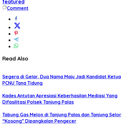
featured
Comment
Read Also
Segera di Gelar, Dua Nama Maju Jadi Kandidat Ketua
PCNU Tana Tidung
Kades Antutan Apresiasi Keberhasilan Mediasi Yang
Difasilitasi Polsek Tanjung Palas
Tabung Gas Melon di Tanjung Palas dan Tanjung Selor
“Kosong” Dipangkalan Pengecer