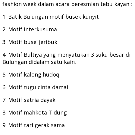
fashion week dalam acara peresmian tebu kayan :
1. Batik Bulungan motif busek kunyit
2. Motif interkusuma
3. Motif buse’ jeribuk
4. Motif Bultiya yang menyatukan 3 suku besar di
Bulungan didalam satu kain.
5. Motif kalong hudoq
6. Motif tugu cinta damai
7. Motif satria dayak
8. Motif mahkota Tidung
9. Motif tari gerak sama