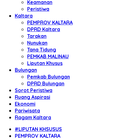
Keamanan
Peristiwa
Kaltara
PEMPROV KALTARA
DPRD Kaltara
Tarakan
Nunukan
Tana Tidung
PEMKAB MALINAU
Liputan Khusus
Bulungan
Pemkab Bulungan
DPRD Bulungan
Sorot Peristiwa
Ruang Aspirasi
Ekonomi
Pariwisata
Ragam Kaltara
#LIPUTAN KHSUSUS
PEMPROV KALTARA