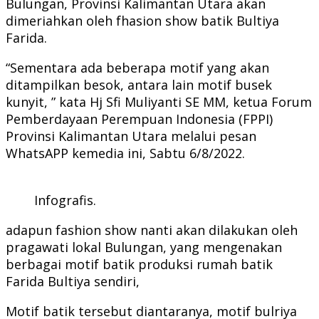
Bulungan, Provinsi Kalimantan Utara akan
dimeriahkan oleh fhasion show batik Bultiya
Farida.
“Sementara ada beberapa motif yang akan
ditampilkan besok, antara lain motif busek
kunyit, ” kata Hj Sfi Muliyanti SE MM, ketua Forum
Pemberdayaan Perempuan Indonesia (FPPI)
Provinsi Kalimantan Utara melalui pesan
WhatsAPP kemedia ini, Sabtu 6/8/2022.
Infografis.
adapun fashion show nanti akan dilakukan oleh
pragawati lokal Bulungan, yang mengenakan
berbagai motif batik produksi rumah batik
Farida Bultiya sendiri,
Motif batik tersebut diantaranya, motif bulriya