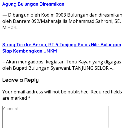
Agung Bulungan Diresmikan
— Dibangun oleh Kodim 0903 Bulungan dan diresmikan
oleh Danrem 092/Maharajalila Mohammad Sahroni, SE,
M.Han….
Study Tiru ke Berau, RT 5 Tanjung Palas Hilir Bulungan
Siap Kembangkan UMKM
– Akan mengadopsi kegiatan Tebu Kayan yang digagas
oleh Bupati Bulungan Syarwani. TANJUNG SELOR –…
Leave a Reply
Your email address will not be published.
Required fields
are marked
*