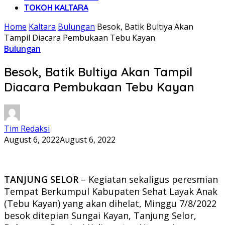
TOKOH KALTARA
Home
Kaltara
Bulungan
Besok, Batik Bultiya Akan
Tampil Diacara Pembukaan Tebu Kayan
Bulungan
Besok, Batik Bultiya Akan Tampil
Diacara Pembukaan Tebu Kayan
Tim Redaksi
August 6, 2022
August 6, 2022
TANJUNG SELOR
– Kegiatan sekaligus peresmian
Tempat Berkumpul Kabupaten Sehat Layak Anak
(Tebu Kayan) yang akan dihelat, Minggu 7/8/2022
besok ditepian Sungai Kayan, Tanjung Selor,