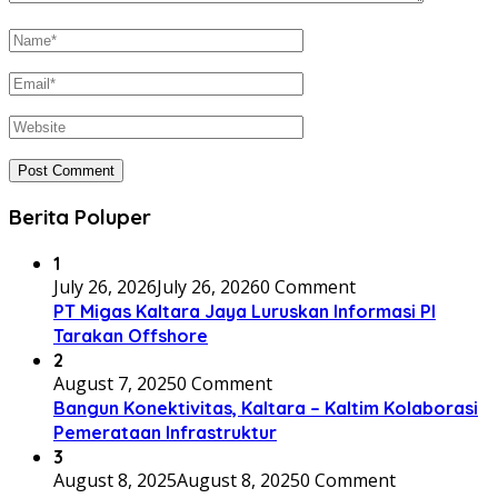
Berita Poluper
1
July 26, 2026
July 26, 2026
0 Comment
PT Migas Kaltara Jaya Luruskan Informasi PI
Tarakan Offshore
2
August 7, 2025
0 Comment
Bangun Konektivitas, Kaltara – Kaltim Kolaborasi
Pemerataan Infrastruktur
3
August 8, 2025
August 8, 2025
0 Comment