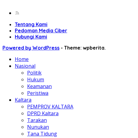
Tentang Kami
Pedoman Media Ciber
Hubungi Kami
Powered by WordPress
-
Theme: wpberita.
Home
Nasional
Politik
Hukum
Keamanan
Peristiwa
Kaltara
PEMPROV KALTARA
DPRD Kaltara
Tarakan
Nunukan
Tana Tidung