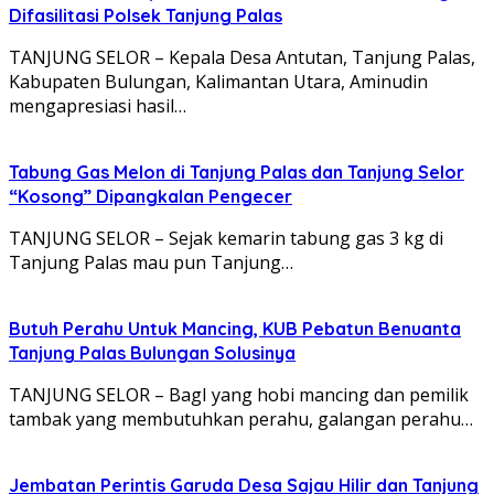
Difasilitasi Polsek Tanjung Palas
TANJUNG SELOR – Kepala Desa Antutan, Tanjung Palas,
Kabupaten Bulungan, Kalimantan Utara, Aminudin
mengapresiasi hasil…
Tabung Gas Melon di Tanjung Palas dan Tanjung Selor
“Kosong” Dipangkalan Pengecer
TANJUNG SELOR – Sejak kemarin tabung gas 3 kg di
Tanjung Palas mau pun Tanjung…
Butuh Perahu Untuk Mancing, KUB Pebatun Benuanta
Tanjung Palas Bulungan Solusinya
TANJUNG SELOR – BagI yang hobi mancing dan pemilik
tambak yang membutuhkan perahu, galangan perahu…
Jembatan Perintis Garuda Desa Sajau Hilir dan Tanjung