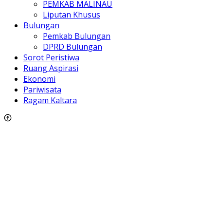
PEMKAB MALINAU
Liputan Khusus
Bulungan
Pemkab Bulungan
DPRD Bulungan
Sorot Peristiwa
Ruang Aspirasi
Ekonomi
Pariwisata
Ragam Kaltara