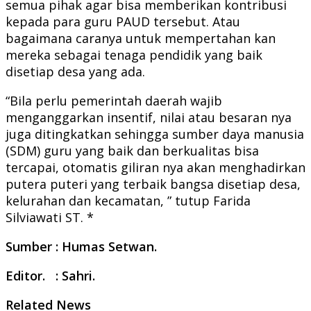
semua pihak agar bisa memberikan kontribusi
kepada para guru PAUD tersebut. Atau
bagaimana caranya untuk mempertahan kan
mereka sebagai tenaga pendidik yang baik
disetiap desa yang ada.
“Bila perlu pemerintah daerah wajib
menganggarkan insentif, nilai atau besaran nya
juga ditingkatkan sehingga sumber daya manusia
(SDM) guru yang baik dan berkualitas bisa
tercapai, otomatis giliran nya akan menghadirkan
putera puteri yang terbaik bangsa disetiap desa,
kelurahan dan kecamatan, ” tutup Farida
Silviawati ST. *
Sumber : Humas Setwan.
Editor. : Sahri.
Related News