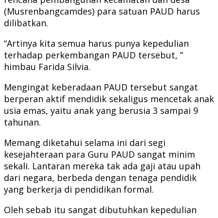
(Musrenbangcamdes) para satuan PAUD harus
dilibatkan.
“Artinya kita semua harus punya kepedulian
terhadap perkembangan PAUD tersebut, ”
himbau Farida Silvia.
Mengingat keberadaan PAUD tersebut sangat
berperan aktif mendidik sekaligus mencetak anak
usia emas, yaitu anak yang berusia 3 sampai 9
tahunan.
Memang diketahui selama ini dari segi
kesejahteraan para Guru PAUD sangat minim
sekali. Lantaran mereka tak ada gaji atau upah
dari negara, berbeda dengan tenaga pendidik
yang berkerja di pendidikan formal.
Oleh sebab itu sangat dibutuhkan kepedulian