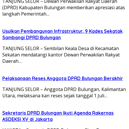
TANJUNG SELOR – Dewan Perwakilan Rakyat Daerah
(DPRD) Kabupaten Bulungan memberikan apresiasi atas
langkah Pemerintah…
Usulkan Pembangunan Infrastruktur, 9 Kades Sekatak
Sambangi DPRD Bulungan
TANJUNG SELOR – Sembilan Keala Desa di Kecamatan
Sekatan mendatangi kantor Dewan Perwakilan Rakyat
Daerah…
Pelaksanaan Reses Anggota DPRD Bulungan Berakhir
TANJUNG SELOR – Anggota DPRD Bulungan, Kalimantan
Utara, melaksana kan reses sejak tanggal 1 Juli…
Sekretaris DPRD Bulungan Ikuti Agenda Rakernas
ASDEKSI XV di Jakarta