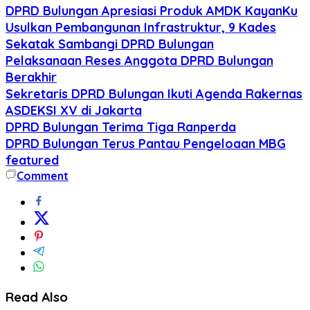
DPRD Bulungan Apresiasi Produk AMDK KayanKu
Usulkan Pembangunan Infrastruktur, 9 Kades
Sekatak Sambangi DPRD Bulungan
Pelaksanaan Reses Anggota DPRD Bulungan
Berakhir
Sekretaris DPRD Bulungan Ikuti Agenda Rakernas
ASDEKSI XV di Jakarta
DPRD Bulungan Terima Tiga Ranperda
DPRD Bulungan Terus Pantau Pengeloaan MBG
featured
Comment
Read Also