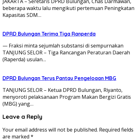
JAKARTA – Seretaris DPRD Bulungan, Chas Darmawan,
beberapa waktu lalu mengikuti pertemuan Peningkatan
Kapasitas SDM…
DPRD Bulungan Terima Tiga Ranperda
— Fraksi minta sejumlah substansi di sempurnakan
TANJUNG SELOR – Tiga Rancangan Peraturan Daerah
(Raperda) usulan…
DPRD Bulungan Terus Pantau Pengeloaan MBG
TANJUNG SELOR – Ketua DPRD Bulungan, Riyanto,
menyoroti pelaksanaan Program Makan Bergizi Gratis
(MBG) yang…
Leave a Reply
Your email address will not be published.
Required fields
are marked
*