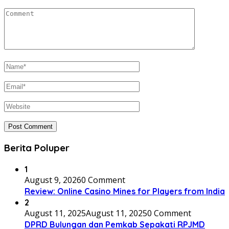
Berita Poluper
1
August 9, 2026
0 Comment
Review: Online Casino Mines for Players from India
2
August 11, 2025
August 11, 2025
0 Comment
DPRD Bulungan dan Pemkab Sepakati RPJMD