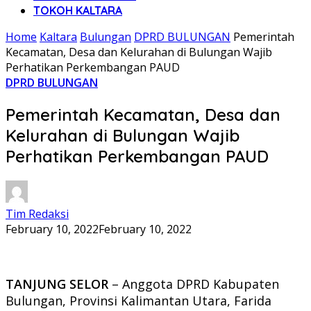
TOKOH KALTARA
Home
Kaltara
Bulungan
DPRD BULUNGAN
Pemerintah
Kecamatan, Desa dan Kelurahan di Bulungan Wajib
Perhatikan Perkembangan PAUD
DPRD BULUNGAN
Pemerintah Kecamatan, Desa dan
Kelurahan di Bulungan Wajib
Perhatikan Perkembangan PAUD
Tim Redaksi
February 10, 2022
February 10, 2022
TANJUNG SELOR
– Anggota DPRD Kabupaten
Bulungan, Provinsi Kalimantan Utara, Farida