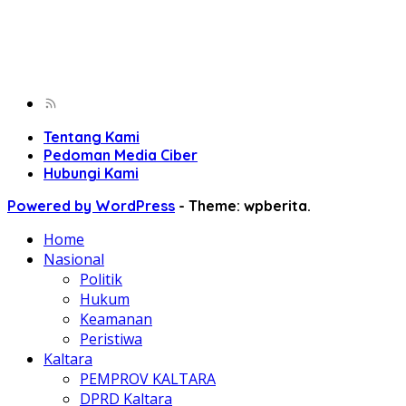
Tentang Kami
Pedoman Media Ciber
Hubungi Kami
Powered by WordPress
-
Theme: wpberita.
Home
Nasional
Politik
Hukum
Keamanan
Peristiwa
Kaltara
PEMPROV KALTARA
DPRD Kaltara