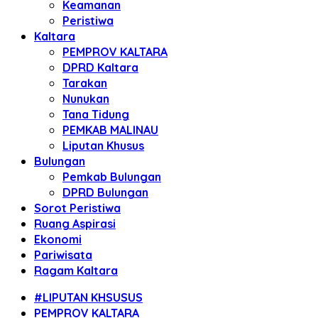
Keamanan
Peristiwa
Kaltara
PEMPROV KALTARA
DPRD Kaltara
Tarakan
Nunukan
Tana Tidung
PEMKAB MALINAU
Liputan Khusus
Bulungan
Pemkab Bulungan
DPRD Bulungan
Sorot Peristiwa
Ruang Aspirasi
Ekonomi
Pariwisata
Ragam Kaltara
#LIPUTAN KHSUSUS
PEMPROV KALTARA