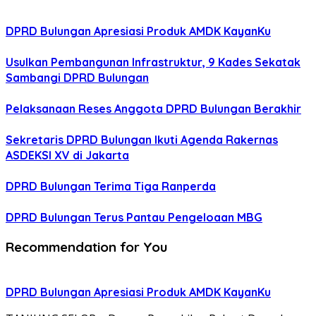
DPRD Bulungan Apresiasi Produk AMDK KayanKu
Usulkan Pembangunan Infrastruktur, 9 Kades Sekatak
Sambangi DPRD Bulungan
Pelaksanaan Reses Anggota DPRD Bulungan Berakhir
Sekretaris DPRD Bulungan Ikuti Agenda Rakernas
ASDEKSI XV di Jakarta
DPRD Bulungan Terima Tiga Ranperda
DPRD Bulungan Terus Pantau Pengeloaan MBG
Recommendation for You
DPRD Bulungan Apresiasi Produk AMDK KayanKu