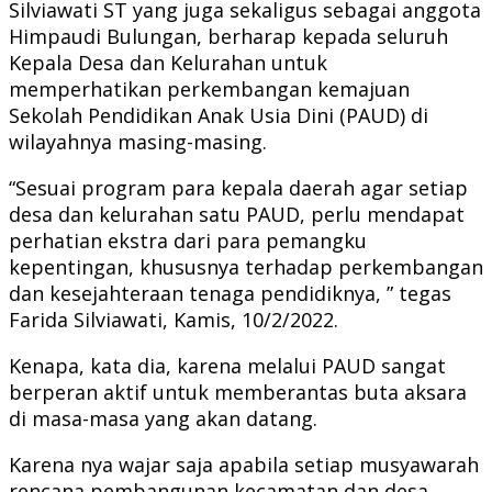
Silviawati ST yang juga sekaligus sebagai anggota
Himpaudi Bulungan, berharap kepada seluruh
Kepala Desa dan Kelurahan untuk
memperhatikan perkembangan kemajuan
Sekolah Pendidikan Anak Usia Dini (PAUD) di
wilayahnya masing-masing.
“Sesuai program para kepala daerah agar setiap
desa dan kelurahan satu PAUD, perlu mendapat
perhatian ekstra dari para pemangku
kepentingan, khususnya terhadap perkembangan
dan kesejahteraan tenaga pendidiknya, ” tegas
Farida Silviawati, Kamis, 10/2/2022.
Kenapa, kata dia, karena melalui PAUD sangat
berperan aktif untuk memberantas buta aksara
di masa-masa yang akan datang.
Karena nya wajar saja apabila setiap musyawarah
rencana pembangunan kecamatan dan desa