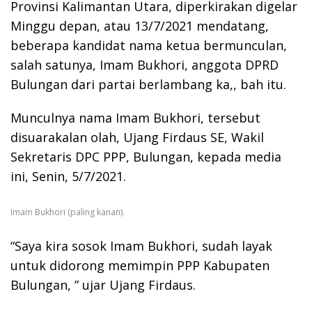
Provinsi Kalimantan Utara, diperkirakan digelar
Minggu depan, atau 13/7/2021 mendatang,
beberapa kandidat nama ketua bermunculan,
salah satunya, Imam Bukhori, anggota DPRD
Bulungan dari partai berlambang ka,, bah itu.
Munculnya nama Imam Bukhori, tersebut
disuarakalan olah, Ujang Firdaus SE, Wakil
Sekretaris DPC PPP, Bulungan, kepada media
ini, Senin, 5/7/2021.
Imam Bukhori (paling kanan).
“Saya kira sosok Imam Bukhori, sudah layak
untuk didorong memimpin PPP Kabupaten
Bulungan, ” ujar Ujang Firdaus.