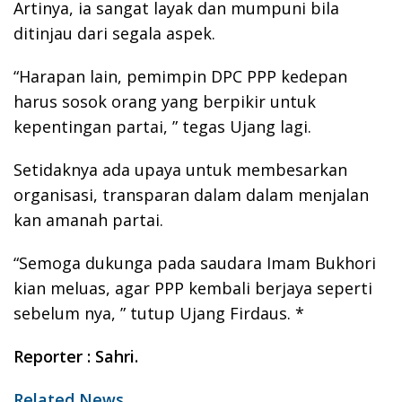
Artinya, ia sangat layak dan mumpuni bila
ditinjau dari segala aspek.
“Harapan lain, pemimpin DPC PPP kedepan
harus sosok orang yang berpikir untuk
kepentingan partai, ” tegas Ujang lagi.
Setidaknya ada upaya untuk membesarkan
organisasi, transparan dalam dalam menjalan
kan amanah partai.
“Semoga dukunga pada saudara Imam Bukhori
kian meluas, agar PPP kembali berjaya seperti
sebelum nya, ” tutup Ujang Firdaus. *
Reporter : Sahri.
Related News