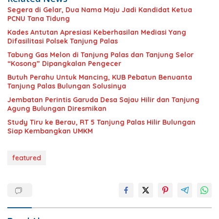
Segera di Gelar, Dua Nama Maju Jadi Kandidat Ketua
PCNU Tana Tidung
Kades Antutan Apresiasi Keberhasilan Mediasi Yang
Difasilitasi Polsek Tanjung Palas
Tabung Gas Melon di Tanjung Palas dan Tanjung Selor
“Kosong” Dipangkalan Pengecer
Butuh Perahu Untuk Mancing, KUB Pebatun Benuanta
Tanjung Palas Bulungan Solusinya
Jembatan Perintis Garuda Desa Sajau Hilir dan Tanjung
Agung Bulungan Diresmikan
Study Tiru ke Berau, RT 5 Tanjung Palas Hilir Bulungan
Siap Kembangkan UMKM
featured