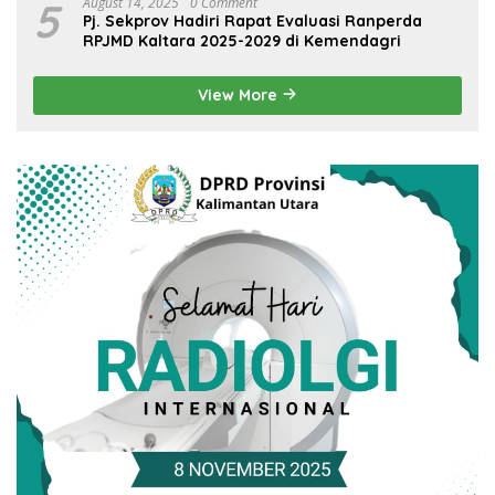
5
August 14, 2025
0 Comment
Pj. Sekprov Hadiri Rapat Evaluasi Ranperda
RPJMD Kaltara 2025-2029 di Kemendagri
View More