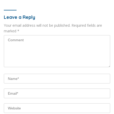
Leave a Reply
Your email address will not be published.
Required fields are
marked
*