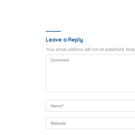
Leave a Reply
Your email address will not be published.
Requ