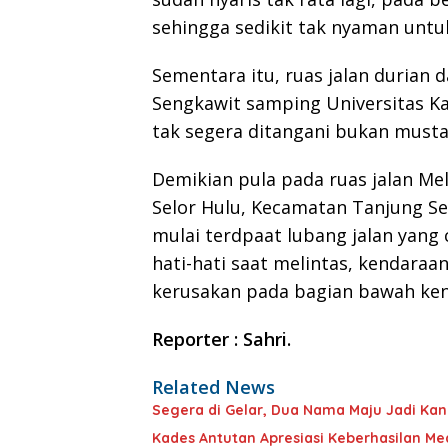
sehingga sedikit tak nyaman untuk
Sementara itu, ruas jalan durian 
Sengkawit samping Universitas Kal
tak segera ditangani bukan must
Demikian pula pada ruas jalan Me
Selor Hulu, Kecamatan Tanjung Se
mulai terdpaat lubang jalan yang 
hati-hati saat melintas, kendaraan
kerusakan pada bagian bawah ken
Reporter : Sahri.
Related News
Segera di Gelar, Dua Nama Maju Jadi Ka
Kades Antutan Apresiasi Keberhasilan Medi