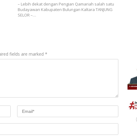
– Lebih dekat dengan Pengian Qamariah salah satu
Budayawan Kabupaten Bulungan Kaltara TANJUNG
SELOR –…
ired fields are marked
*