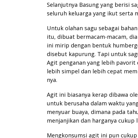
Selanjutnya Basung yang berisi s
seluruh keluarga yang ikut serta
Untuk olahan sagu sebagai baha
itu, dibuat bermacam-macam, dia
ini mirip dengan bentuk humberge
disebut kapurung. Tapi untuk sa
Agit penganan yang lebih pavorit
lebih simpel dan lebih cepat me
nya.
Agit ini biasanya kerap dibawa o
untuk berusaha dalam waktu yang 
menyuar buaya, dimana pada tahun
menjanjikan dan harganya cukup 
Mengkonsumsi agit ini pun cukup 