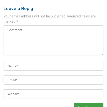
Leave a Reply
Your email address will not be published.
Required fields are
marked
*