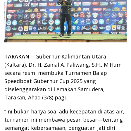
TARAKAN
– Gubernur Kalimantan Utara
(Kaltara), Dr. H. Zainal A. Paliwang, S.H., M.Hum
secara resmi membuka Turnamen Balap
Speedboat Gubernur Cup 2025 yang
diselenggarakan di Lemakan Samudera,
Tarakan, Ahad (3/8) pagi.
“Ini bukan hanya soal adu kecepatan di atas air,
turnamen ini membawa pesan besar—tentang
semangat kebersamaan, penguatan jati diri