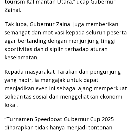
tourism Kalimantan Utara,” ucap Gubernur
Zainal.
Tak lupa, Gubernur Zainal juga memberikan
semangat dan motivasi kepada seluruh peserta
agar bertanding dengan menjunjung tinggi
sportivitas dan disiplin terhadap aturan
keselamatan.
Kepada masyarakat Tarakan dan pengunjung
yang hadir, ia mengajak untuk dapat
menjadikan even ini sebagai ajang memperkuat
solidaritas sosial dan menggeliatkan ekonomi
lokal.
“Turnamen Speedboat Gubernur Cup 2025
diharapkan tidak hanya menjadi tontonan