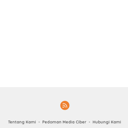
Tentang Kami
Pedoman Media Ciber
Hubungi Kami