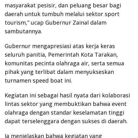
masyarakat pesisir, dan peluang besar bagi
daerah untuk tumbuh melalui sektor sport
tourism,” ucap Gubernur Zainal dalam
sambutannya.
Gubernur mengapresiasi atas kerja keras
seluruh panitia, Pemerintah Kota Tarakan,
komunitas pecinta olahraga air, serta semua
pihak yang terlibat dalam menyukseskan
turnamen speed boat ini.
Kegiatan ini sebagai hasil nyata dari kolaborasi
lintas sektor yang membuktikan bahwa event
olahraga dengan standar keselamatan tinggi
dapat terselenggara dengan sukses di daerah.
Ia menjelaskan bahwa kegiatan yang