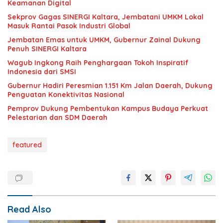
Keamanan Digital
Sekprov Gagas SINERGI Kaltara, Jembatani UMKM Lokal
Masuk Rantai Pasok Industri Global
Jembatan Emas untuk UMKM, Gubernur Zainal Dukung
Penuh SINERGI Kaltara
Wagub Ingkong Raih Penghargaan Tokoh Inspiratif
Indonesia dari SMSI
Gubernur Hadiri Peresmian 1.151 Km Jalan Daerah, Dukung
Penguatan Konektivitas Nasional
Pemprov Dukung Pembentukan Kampus Budaya Perkuat
Pelestarian dan SDM Daerah
featured
Read Also