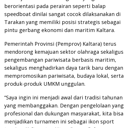
berorientasi pada perairan seperti balap
speedboat dinilai sangat cocok dilaksanakan di
Tarakan yang memiliki posisi strategis sebagai
pintu gerbang ekonomi dan maritim Kaltara.
Pemerintah Provinsi (Pemprov) Kaltara) terus
mendorong kemajuan sektor olahraga sekaligus
pengembangan pariwisata berbasis maritim,
sekaligus menghadirkan daya tarik baru dengan
mempromosikan pariwisata, budaya lokal, serta
produk-produk UMKM unggulan.
“Saya ingin ini menjadi awal dari tradisi tahunan
yang membanggakan. Dengan pengelolaan yang
profesional dan dukungan masyarakat, kita bisa
menjadikan turnamen ini sebagai ikon sport