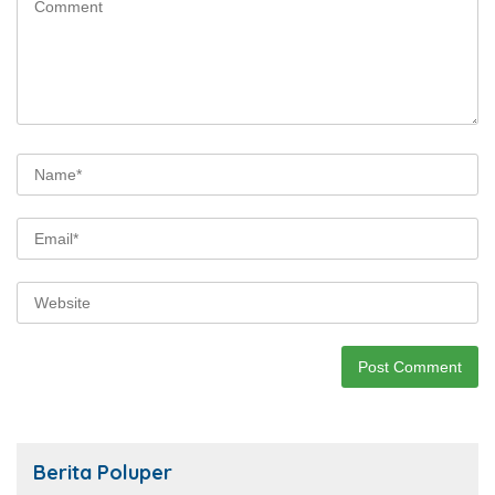
Berita Poluper