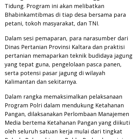
Tidung. Program ini akan melibatkan
Bhabinkamtibmas di tiap desa bersama para
petani, tokoh masyarakat, dan TNI.
Dalam sesi pemaparan, para narasumber dari
Dinas Pertanian Provinsi Kaltara dan praktisi
pertanian memaparkan teknik budidaya jagung
yang tepat guna, pengelolaan pasca panen,
serta potensi pasar jagung di wilayah
Kalimantan dan sekitarnya.
Dalam rangka memaksimalkan pelaksanaan
Program Polri dalam mendukung Ketahanan
Pangan, dilaksanakan Perlombaan Manajemen
Media bertema Ketahanan Pangan yang diikuti
oleh seluruh satuan kerja mulai dari tingkat