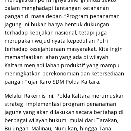
dalam menghadapi tantangan ketahanan
pangan di masa depan. “Program penanaman
jagung ini bukan hanya bentuk dukungan
terhadap kebijakan nasional, tetapi juga
merupakan wujud nyata kepedulian Polri
terhadap kesejahteraan masyarakat. Kita ingin
memanfaatkan lahan yang ada di wilayah
Kaltara menjadi lahan produktif yang mampu
meningkatkan perekonomian dan ketersediaan
pangan,” ujar Karo SDM Polda Kaltara.
Melalui Rakernis ini, Polda Kaltara merumuskan
strategi implementasi program penanaman
jagung yang akan dilakukan secara bertahap di
berbagai wilayah hukum, mulai dari Tarakan,
Bulungan, Malinau, Nunukan, hingga Tana