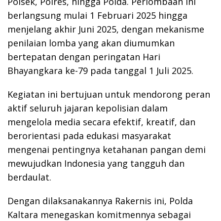
Polsek, Polres, hingga Polda. Perlombaan ini
berlangsung mulai 1 Februari 2025 hingga
menjelang akhir Juni 2025, dengan mekanisme
penilaian lomba yang akan diumumkan
bertepatan dengan peringatan Hari
Bhayangkara ke-79 pada tanggal 1 Juli 2025.
Kegiatan ini bertujuan untuk mendorong peran
aktif seluruh jajaran kepolisian dalam
mengelola media secara efektif, kreatif, dan
berorientasi pada edukasi masyarakat
mengenai pentingnya ketahanan pangan demi
mewujudkan Indonesia yang tangguh dan
berdaulat.
Dengan dilaksanakannya Rakernis ini, Polda
Kaltara menegaskan komitmennya sebagai