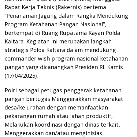
Rapat Kerja Teknis (Rakernis) bertema
“Penanaman Jagung dalam Rangka Mendukung
Program Ketahanan Pangan Nasional”,
bertempat di Ruang Rupatama Kayan Polda
Kaltara. Kegiatan ini merupakan langkah
strategis Polda Kaltara dalam mendukung
commander wish program nasional ketahanan
pangan yang dicanangkan Presiden RI. Kamis
(17/04/2025).
Polri sebagai petugas penggerak ketahanan
pangan bertugas Menggerakkan masyarakat
desa/kelurahan dengan memanfaatkan
pekarangan rumah atau lahan produktif,
Melakukan koordinasi dengan dinas terkait,
Menggerakkan dan/atau menginisiasi