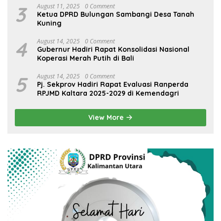
3
August 11, 2025
0 Comment
Ketua DPRD Bulungan Sambangi Desa Tanah
Kuning
4
August 14, 2025
0 Comment
Gubernur Hadiri Rapat Konsolidasi Nasional
Koperasi Merah Putih di Bali
5
August 14, 2025
0 Comment
Pj. Sekprov Hadiri Rapat Evaluasi Ranperda
RPJMD Kaltara 2025-2029 di Kemendagri
View More