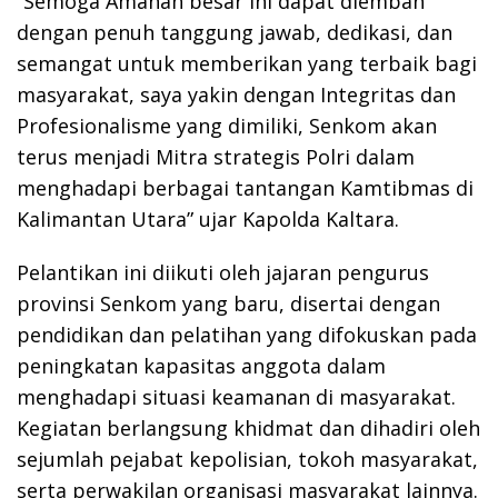
“Semoga Amanah besar ini dapat diemban
dengan penuh tanggung jawab, dedikasi, dan
semangat untuk memberikan yang terbaik bagi
masyarakat, saya yakin dengan Integritas dan
Profesionalisme yang dimiliki, Senkom akan
terus menjadi Mitra strategis Polri dalam
menghadapi berbagai tantangan Kamtibmas di
Kalimantan Utara” ujar Kapolda Kaltara.
Pelantikan ini diikuti oleh jajaran pengurus
provinsi Senkom yang baru, disertai dengan
pendidikan dan pelatihan yang difokuskan pada
peningkatan kapasitas anggota dalam
menghadapi situasi keamanan di masyarakat.
Kegiatan berlangsung khidmat dan dihadiri oleh
sejumlah pejabat kepolisian, tokoh masyarakat,
serta perwakilan organisasi masyarakat lainnya.