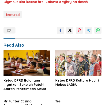
Olympus slot kasino hra: Zábava a výhry na dosah
featured
Read Also
Ketua DPRD Bulungan
Ketua DPRD Kaltara Hadiri
Ingatkan Sekolah Patuhi
Mubes LADKU
Aturan Penerimaan Siswa
Mr Punter Casino
Tes