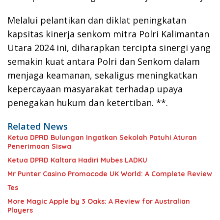
Melalui pelantikan dan diklat peningkatan
kapsitas kinerja senkom mitra Polri Kalimantan
Utara 2024 ini, diharapkan tercipta sinergi yang
semakin kuat antara Polri dan Senkom dalam
menjaga keamanan, sekaligus meningkatkan
kepercayaan masyarakat terhadap upaya
penegakan hukum dan ketertiban. **.
Related News
Ketua DPRD Bulungan Ingatkan Sekolah Patuhi Aturan
Penerimaan Siswa
Ketua DPRD Kaltara Hadiri Mubes LADKU
Mr Punter Casino Promocode UK World: A Complete Review
Tes
More Magic Apple by 3 Oaks: A Review for Australian
Players