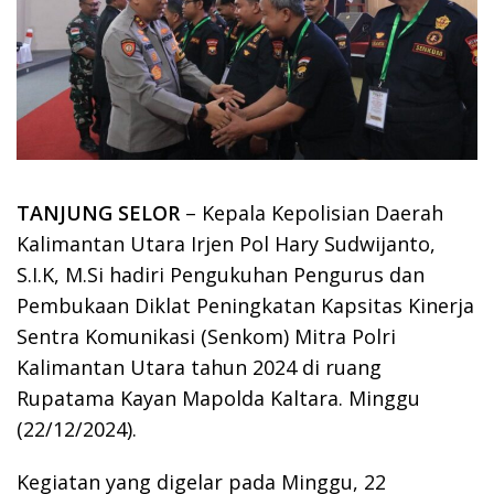
TANJUNG SELOR
– Kepala Kepolisian Daerah
Kalimantan Utara Irjen Pol Hary Sudwijanto,
S.I.K, M.Si hadiri Pengukuhan Pengurus dan
Pembukaan Diklat Peningkatan Kapsitas Kinerja
Sentra Komunikasi (Senkom) Mitra Polri
Kalimantan Utara tahun 2024 di ruang
Rupatama Kayan Mapolda Kaltara. Minggu
(22/12/2024).
Kegiatan yang digelar pada Minggu, 22