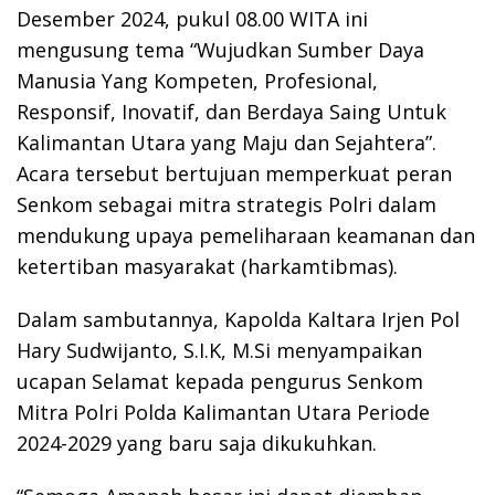
Desember 2024, pukul 08.00 WITA ini
mengusung tema “Wujudkan Sumber Daya
Manusia Yang Kompeten, Profesional,
Responsif, Inovatif, dan Berdaya Saing Untuk
Kalimantan Utara yang Maju dan Sejahtera”.
Acara tersebut bertujuan memperkuat peran
Senkom sebagai mitra strategis Polri dalam
mendukung upaya pemeliharaan keamanan dan
ketertiban masyarakat (harkamtibmas).
Dalam sambutannya, Kapolda Kaltara Irjen Pol
Hary Sudwijanto, S.I.K, M.Si menyampaikan
ucapan Selamat kepada pengurus Senkom
Mitra Polri Polda Kalimantan Utara Periode
2024-2029 yang baru saja dikukuhkan.