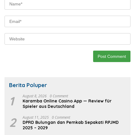
Berita Poluper
1
August 8, 2026
0 Comment
Karamba Online Casino App — Review für
Spieler aus Deutschland
2
August 11, 2025
0 Comment
DPRD Bulungan dan Pemkab Sepakati RPJMD
2025 – 2029