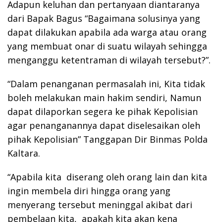
Adapun keluhan dan pertanyaan diantaranya
dari Bapak Bagus “Bagaimana solusinya yang
dapat dilakukan apabila ada warga atau orang
yang membuat onar di suatu wilayah sehingga
menganggu ketentraman di wilayah tersebut?”.
“Dalam penanganan permasalah ini, Kita tidak
boleh melakukan main hakim sendiri, Namun
dapat dilaporkan segera ke pihak Kepolisian
agar penanganannya dapat diselesaikan oleh
pihak Kepolisian” Tanggapan Dir Binmas Polda
Kaltara.
“Apabila kita diserang oleh orang lain dan kita
ingin membela diri hingga orang yang
menyerang tersebut meninggal akibat dari
pembelaan kita, apakah kita akan kena