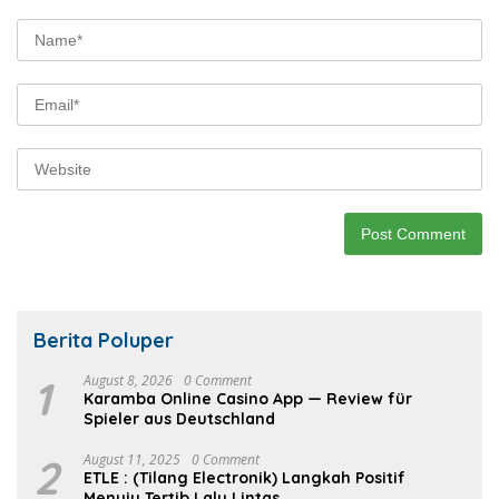
Berita Poluper
1
August 8, 2026
0 Comment
Karamba Online Casino App — Review für
Spieler aus Deutschland
2
August 11, 2025
0 Comment
ETLE : (Tilang Electronik) Langkah Positif
Menuju Tertib Lalu Lintas