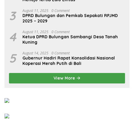
3
August 11, 2025
0 Comment
DPRD Bulungan dan Pemkab Sepakati RPJMD
2025 – 2029
4
August 11, 2025
0 Comment
Ketua DPRD Bulungan Sambangi Desa Tanah
Kuning
5
August 14, 2025
0 Comment
Gubernur Hadiri Rapat Konsolidasi Nasional
Koperasi Merah Putih di Bali
View More