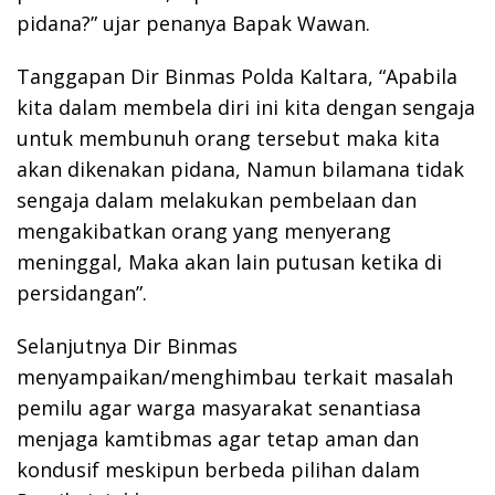
pidana?” ujar penanya Bapak Wawan.
Tanggapan Dir Binmas Polda Kaltara, “Apabila
kita dalam membela diri ini kita dengan sengaja
untuk membunuh orang tersebut maka kita
akan dikenakan pidana, Namun bilamana tidak
sengaja dalam melakukan pembelaan dan
mengakibatkan orang yang menyerang
meninggal, Maka akan lain putusan ketika di
persidangan”.
Selanjutnya Dir Binmas
menyampaikan/menghimbau terkait masalah
pemilu agar warga masyarakat senantiasa
menjaga kamtibmas agar tetap aman dan
kondusif meskipun berbeda pilihan dalam