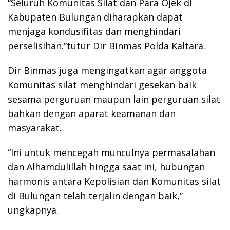
“Seluruh Komunitas Silat dan Para Ojek di
Kabupaten Bulungan diharapkan dapat
menjaga kondusifitas dan menghindari
perselisihan.”tutur Dir Binmas Polda Kaltara.
Dir Binmas juga mengingatkan agar anggota
Komunitas silat menghindari gesekan baik
sesama perguruan maupun lain perguruan silat
bahkan dengan aparat keamanan dan
masyarakat.
“Ini untuk mencegah munculnya permasalahan
dan Alhamdulillah hingga saat ini, hubungan
harmonis antara Kepolisian dan Komunitas silat
di Bulungan telah terjalin dengan baik,”
ungkapnya.