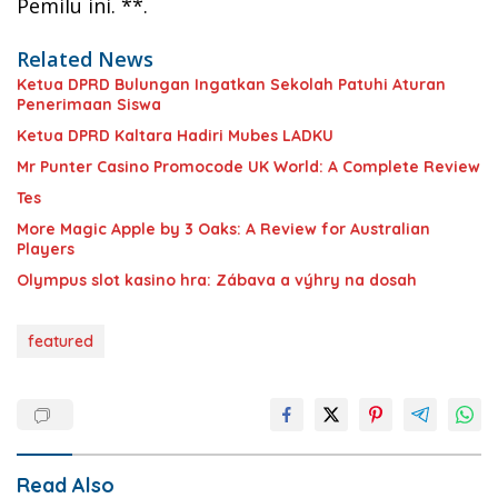
Pemilu ini. **.
Related News
Ketua DPRD Bulungan Ingatkan Sekolah Patuhi Aturan
Penerimaan Siswa
Ketua DPRD Kaltara Hadiri Mubes LADKU
Mr Punter Casino Promocode UK World: A Complete Review
Tes
More Magic Apple by 3 Oaks: A Review for Australian
Players
Olympus slot kasino hra: Zábava a výhry na dosah
featured
Read Also