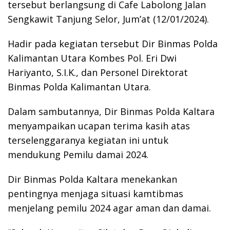
tersebut berlangsung di Cafe Labolong Jalan
Sengkawit Tanjung Selor, Jum’at (12/01/2024).
Hadir pada kegiatan tersebut Dir Binmas Polda
Kalimantan Utara Kombes Pol. Eri Dwi
Hariyanto, S.I.K., dan Personel Direktorat
Binmas Polda Kalimantan Utara.
Dalam sambutannya, Dir Binmas Polda Kaltara
menyampaikan ucapan terima kasih atas
terselenggaranya kegiatan ini untuk
mendukung Pemilu damai 2024.
Dir Binmas Polda Kaltara menekankan
pentingnya menjaga situasi kamtibmas
menjelang pemilu 2024 agar aman dan damai.