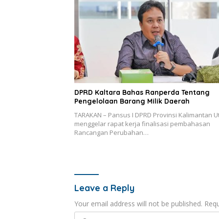
DPRD Kaltara Bahas Ranperda Tentang
Pengelolaan Barang Milik Daerah
TARAKAN – Pansus I DPRD Provinsi Kalimantan U
menggelar rapat kerja finalisasi pembahasan
Rancangan Perubahan…
Leave a Reply
Your email address will not be published.
Requ