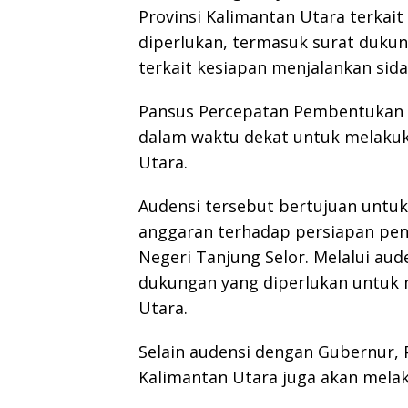
Provinsi Kalimantan Utara terkait
diperlukan, termasuk surat dukun
terkait kesiapan menjalankan sida
Pansus Percepatan Pembentukan P
dalam waktu dekat untuk melaku
Utara.
Audensi tersebut bertujuan untu
anggaran terhadap persiapan pen
Negeri Tanjung Selor. Melalui au
dukungan yang diperlukan untuk
Utara.
Selain audensi dengan Gubernur,
Kalimantan Utara juga akan mela