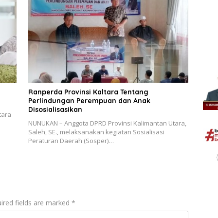
Ranperda Provinsi Kaltara Tentang
Perlindungan Perempuan dan Anak
Disosialisasikan
tara
NUNUKAN – Anggota DPRD Provinsi Kalimantan Utara,
Saleh, SE., melaksanakan kegiatan Sosialisasi
Peraturan Daerah (Sosper)…
ired fields are marked
*