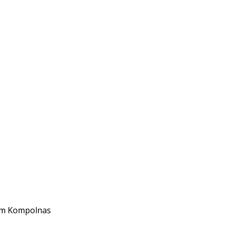
Tim Kompolnas