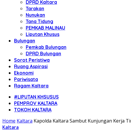
DPRD Kaltara
Tarakan
Nunukan
Tana Tidung
PEMKAB MALINAU
Liputan Khusus
Bulungan
Pemkab Bulungan
DPRD Bulungan
Sorot Peristiwa
Ruang Aspirasi
Ekonomi
Pariwisata
Ragam Kaltara
#LIPUTAN KHSUSUS
PEMPROV KALTARA
TOKOH KALTARA
Home
Kaltara
Kapolda Kaltara Sambut Kunjungan Kerja 
Kaltara