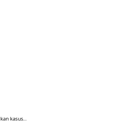
dikan kasus…