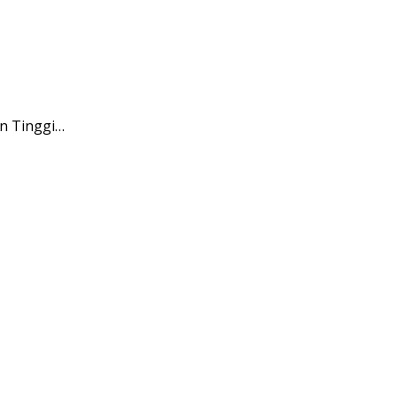
n Tinggi…