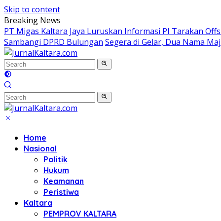
Skip to content
Breaking News
PT Migas Kaltara Jaya Luruskan Informasi PI Tarakan Off
Sambangi DPRD Bulungan
Segera di Gelar, Dua Nama Ma
Home
Nasional
Politik
Hukum
Keamanan
Peristiwa
Kaltara
PEMPROV KALTARA