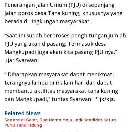
Penerangan Jalan Umum (PJU) di sepanjang
jalan poros desa Tana kuning, khususnya yang
berada di lingkungan masyarakat.
“Saat ini sudah berproses penghitungan jumlah
PJU yang akan dipasang. Termasuk desa
Mangkupadi juga akan kita pasang PJU nya,”
ujar Syarwani
” Diharapkan masyarakat dapat menikmati
terangnya lampu di malam hari dan dapat
membantu aktifitas masyarakat tana kuning
dan Mangkupadi,” tuntas Syarwani.
* jk/kjs.
Related News
Segera di Gelar, Dua Nama Maju Jadi Kandidat Ketua
PCNU Tana Tidung