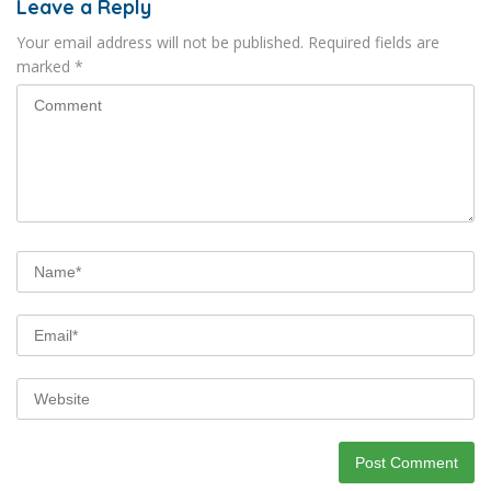
Leave a Reply
Your email address will not be published.
Required fields are
marked
*