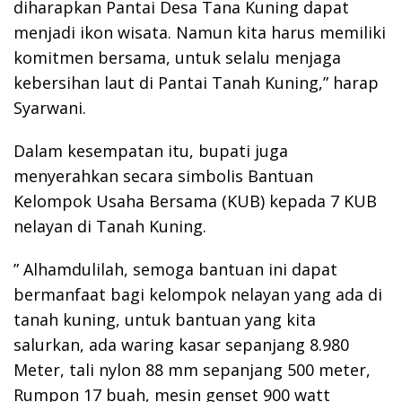
diharapkan Pantai Desa Tana Kuning dapat
menjadi ikon wisata. Namun kita harus memiliki
komitmen bersama, untuk selalu menjaga
kebersihan laut di Pantai Tanah Kuning,” harap
Syarwani.
Dalam kesempatan itu, bupati juga
menyerahkan secara simbolis Bantuan
Kelompok Usaha Bersama (KUB) kepada 7 KUB
nelayan di Tanah Kuning.
” Alhamdulilah, semoga bantuan ini dapat
bermanfaat bagi kelompok nelayan yang ada di
tanah kuning, untuk bantuan yang kita
salurkan, ada waring kasar sepanjang 8.980
Meter, tali nylon 88 mm sepanjang 500 meter,
Rumpon 17 buah, mesin genset 900 watt