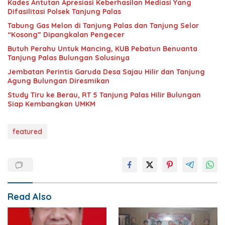
Kades Antutan Apresiasi Keberhasilan Mediasi Yang
Difasilitasi Polsek Tanjung Palas
Tabung Gas Melon di Tanjung Palas dan Tanjung Selor
“Kosong” Dipangkalan Pengecer
Butuh Perahu Untuk Mancing, KUB Pebatun Benuanta
Tanjung Palas Bulungan Solusinya
Jembatan Perintis Garuda Desa Sajau Hilir dan Tanjung
Agung Bulungan Diresmikan
Study Tiru ke Berau, RT 5 Tanjung Palas Hilir Bulungan
Siap Kembangkan UMKM
featured
Read Also