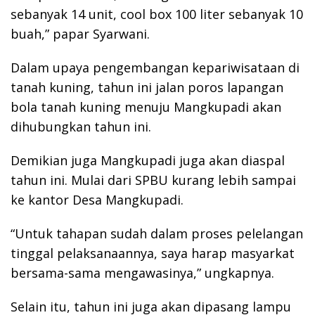
sebanyak 14 unit, cool box 100 liter sebanyak 10
buah,” papar Syarwani.
Dalam upaya pengembangan kepariwisataan di
tanah kuning, tahun ini jalan poros lapangan
bola tanah kuning menuju Mangkupadi akan
dihubungkan tahun ini.
Demikian juga Mangkupadi juga akan diaspal
tahun ini. Mulai dari SPBU kurang lebih sampai
ke kantor Desa Mangkupadi.
“Untuk tahapan sudah dalam proses pelelangan
tinggal pelaksanaannya, saya harap masyarkat
bersama-sama mengawasinya,” ungkapnya.
Selain itu, tahun ini juga akan dipasang lampu