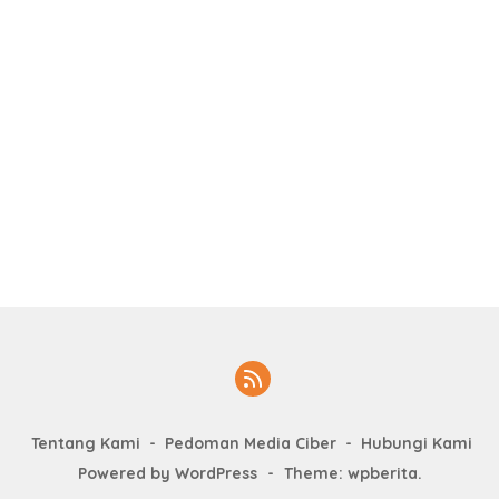
Tentang Kami
Pedoman Media Ciber
Hubungi Kami
Powered by WordPress
-
Theme: wpberita.