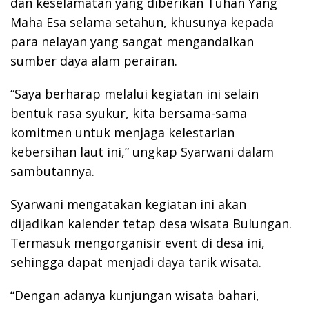
dan keselamatan yang diberikan Tuhan Yang
Maha Esa selama setahun, khusunya kepada
para nelayan yang sangat mengandalkan
sumber daya alam perairan.
“Saya berharap melalui kegiatan ini selain
bentuk rasa syukur, kita bersama-sama
komitmen untuk menjaga kelestarian
kebersihan laut ini,” ungkap Syarwani dalam
sambutannya.
Syarwani mengatakan kegiatan ini akan
dijadikan kalender tetap desa wisata Bulungan.
Termasuk mengorganisir event di desa ini,
sehingga dapat menjadi daya tarik wisata.
“Dengan adanya kunjungan wisata bahari,