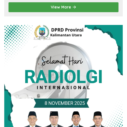
View More