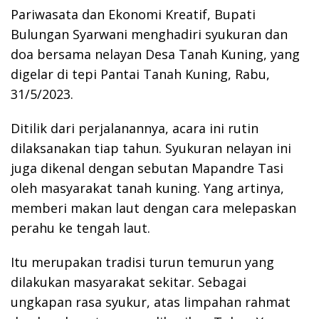
Pariwasata dan Ekonomi Kreatif, Bupati
Bulungan Syarwani menghadiri syukuran dan
doa bersama nelayan Desa Tanah Kuning, yang
digelar di tepi Pantai Tanah Kuning, Rabu,
31/5/2023.
Ditilik dari perjalanannya, acara ini rutin
dilaksanakan tiap tahun. Syukuran nelayan ini
juga dikenal dengan sebutan Mapandre Tasi
oleh masyarakat tanah kuning. Yang artinya,
memberi makan laut dengan cara melepaskan
perahu ke tengah laut.
Itu merupakan tradisi turun temurun yang
dilakukan masyarakat sekitar. Sebagai
ungkapan rasa syukur, atas limpahan rahmat