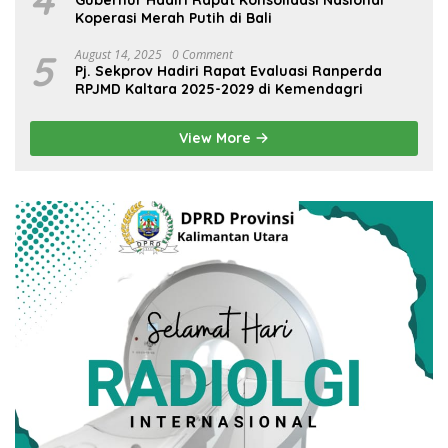
Koperasi Merah Putih di Bali
5
August 14, 2025
0 Comment
Pj. Sekprov Hadiri Rapat Evaluasi Ranperda
RPJMD Kaltara 2025-2029 di Kemendagri
View More