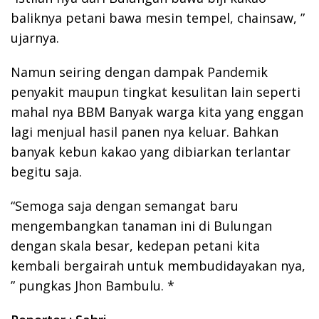
baliknya petani bawa mesin tempel, chainsaw, ”
ujarnya.
Namun seiring dengan dampak Pandemik
penyakit maupun tingkat kesulitan lain seperti
mahal nya BBM Banyak warga kita yang enggan
lagi menjual hasil panen nya keluar. Bahkan
banyak kebun kakao yang dibiarkan terlantar
begitu saja.
“Semoga saja dengan semangat baru
mengembangkan tanaman ini di Bulungan
dengan skala besar, kedepan petani kita
kembali bergairah untuk membudidayakan nya,
” pungkas Jhon Bambulu. *