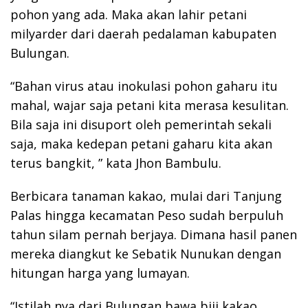
pohon yang ada. Maka akan lahir petani
milyarder dari daerah pedalaman kabupaten
Bulungan.
“Bahan virus atau inokulasi pohon gaharu itu
mahal, wajar saja petani kita merasa kesulitan.
Bila saja ini disuport oleh pemerintah sekali
saja, maka kedepan petani gaharu kita akan
terus bangkit, ” kata Jhon Bambulu.
Berbicara tanaman kakao, mulai dari Tanjung
Palas hingga kecamatan Peso sudah berpuluh
tahun silam pernah berjaya. Dimana hasil panen
mereka diangkut ke Sebatik Nunukan dengan
hitungan harga yang lumayan.
“Istilah nya dari Bulungan bawa biji kakao