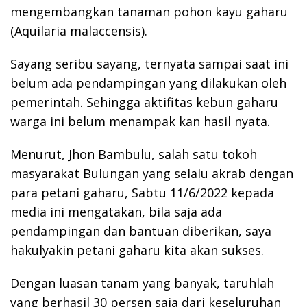
mengembangkan tanaman pohon kayu gaharu
(Aquilaria malaccensis).
Sayang seribu sayang, ternyata sampai saat ini
belum ada pendampingan yang dilakukan oleh
pemerintah. Sehingga aktifitas kebun gaharu
warga ini belum menampak kan hasil nyata.
Menurut, Jhon Bambulu, salah satu tokoh
masyarakat Bulungan yang selalu akrab dengan
para petani gaharu, Sabtu 11/6/2022 kepada
media ini mengatakan, bila saja ada
pendampingan dan bantuan diberikan, saya
hakulyakin petani gaharu kita akan sukses.
Dengan luasan tanam yang banyak, taruhlah
yang berhasil 30 persen saja dari keseluruhan