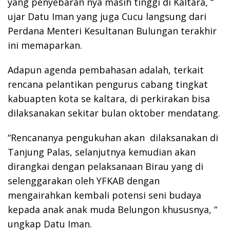
yang penyebaran nya masih tinggi di Kaltara, “
ujar Datu Iman yang juga Cucu langsung dari
Perdana Menteri Kesultanan Bulungan terakhir
ini memaparkan.
Adapun agenda pembahasan adalah, terkait
rencana pelantikan pengurus cabang tingkat
kabuapten kota se kaltara, di perkirakan bisa
dilaksanakan sekitar bulan oktober mendatang.
“Rencananya pengukuhan akan dilaksanakan di
Tanjung Palas, selanjutnya kemudian akan
dirangkai dengan pelaksanaan Birau yang di
selenggarakan oleh YFKAB dengan
mengairahkan kembali potensi seni budaya
kepada anak anak muda Belungon khususnya, “
ungkap Datu Iman.