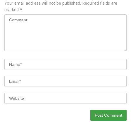
Your email address will not be published.
Required fields are
marked
*