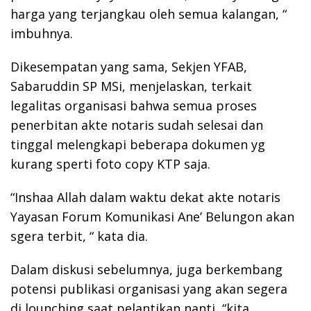
harga yang terjangkau oleh semua kalangan, “
imbuhnya.
Dikesempatan yang sama, Sekjen YFAB,
Sabaruddin SP MSi, menjelaskan, terkait
legalitas organisasi bahwa semua proses
penerbitan akte notaris sudah selesai dan
tinggal melengkapi beberapa dokumen yg
kurang sperti foto copy KTP saja.
“Inshaa Allah dalam waktu dekat akte notaris
Yayasan Forum Komunikasi Ane’ Belungon akan
sgera terbit, “ kata dia.
Dalam diskusi sebelumnya, juga berkembang
potensi publikasi organisasi yang akan segera
di lounching saat pelantikan nanti, “kita