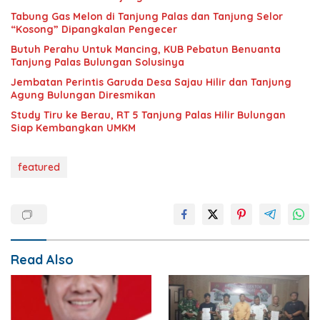
Tabung Gas Melon di Tanjung Palas dan Tanjung Selor
“Kosong” Dipangkalan Pengecer
Butuh Perahu Untuk Mancing, KUB Pebatun Benuanta
Tanjung Palas Bulungan Solusinya
Jembatan Perintis Garuda Desa Sajau Hilir dan Tanjung
Agung Bulungan Diresmikan
Study Tiru ke Berau, RT 5 Tanjung Palas Hilir Bulungan
Siap Kembangkan UMKM
featured
Read Also