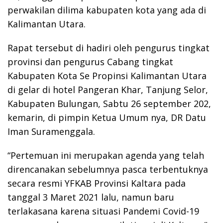
perwakilan dilima kabupaten kota yang ada di
Kalimantan Utara.
Rapat tersebut di hadiri oleh pengurus tingkat
provinsi dan pengurus Cabang tingkat
Kabupaten Kota Se Propinsi Kalimantan Utara
di gelar di hotel Pangeran Khar, Tanjung Selor,
Kabupaten Bulungan, Sabtu 26 september 202,
kemarin, di pimpin Ketua Umum nya, DR Datu
Iman Suramenggala.
“Pertemuan ini merupakan agenda yang telah
direncanakan sebelumnya pasca terbentuknya
secara resmi YFKAB Provinsi Kaltara pada
tanggal 3 Maret 2021 lalu, namun baru
terlakasana karena situasi Pandemi Covid-19