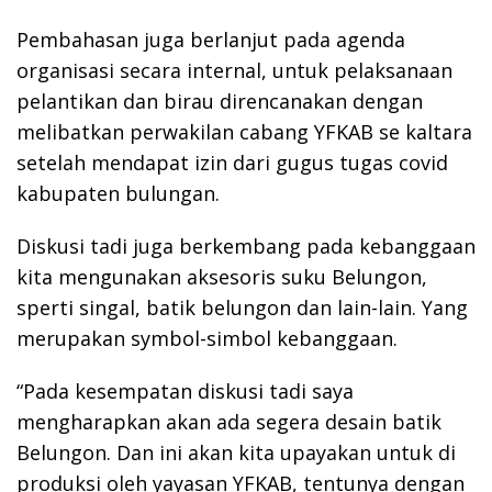
Pembahasan juga berlanjut pada agenda
organisasi secara internal, untuk pelaksanaan
pelantikan dan birau direncanakan dengan
melibatkan perwakilan cabang YFKAB se kaltara
setelah mendapat izin dari gugus tugas covid
kabupaten bulungan.
Diskusi tadi juga berkembang pada kebanggaan
kita mengunakan aksesoris suku Belungon,
sperti singal, batik belungon dan lain-lain. Yang
merupakan symbol-simbol kebanggaan.
“Pada kesempatan diskusi tadi saya
mengharapkan akan ada segera desain batik
Belungon. Dan ini akan kita upayakan untuk di
produksi oleh yayasan YFKAB, tentunya dengan