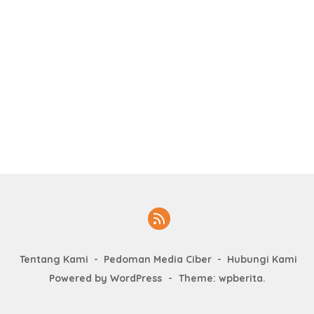
Tentang Kami
Pedoman Media Ciber
Hubungi Kami
Powered by WordPress
-
Theme: wpberita.