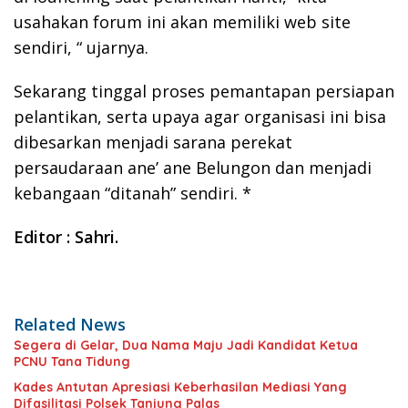
usahakan forum ini akan memiliki web site
sendiri, “ ujarnya.
Sekarang tinggal proses pemantapan persiapan
pelantikan, serta upaya agar organisasi ini bisa
dibesarkan menjadi sarana perekat
persaudaraan ane’ ane Belungon dan menjadi
kebangaan “ditanah” sendiri. *
Editor : Sahri.
Related News
Segera di Gelar, Dua Nama Maju Jadi Kandidat Ketua
PCNU Tana Tidung
Kades Antutan Apresiasi Keberhasilan Mediasi Yang
Difasilitasi Polsek Tanjung Palas