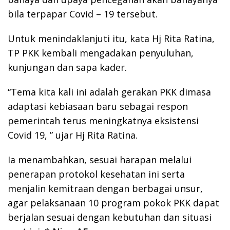
bila terpapar Covid – 19 tersebut.
Untuk menindaklanjuti itu, kata Hj Rita Ratina,
TP PKK kembali mengadakan penyuluhan,
kunjungan dan sapa kader.
“Tema kita kali ini adalah gerakan PKK dimasa
adaptasi kebiasaan baru sebagai respon
pemerintah terus meningkatnya eksistensi
Covid 19, ” ujar Hj Rita Ratina.
Ia menambahkan, sesuai harapan melalui
penerapan protokol kesehatan ini serta
menjalin kemitraan dengan berbagai unsur,
agar pelaksanaan 10 program pokok PKK dapat
berjalan sesuai dengan kebutuhan dan situasi