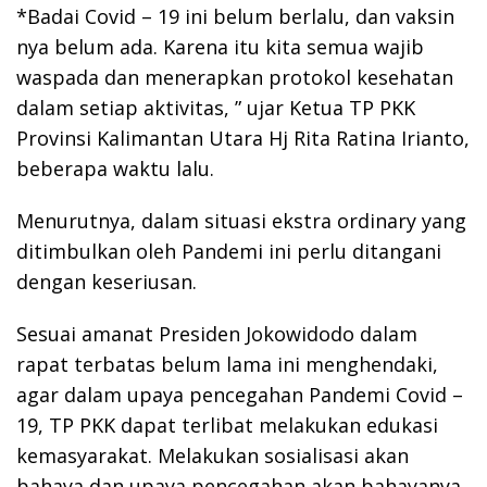
*Badai Covid – 19 ini belum berlalu, dan vaksin
nya belum ada. Karena itu kita semua wajib
waspada dan menerapkan protokol kesehatan
dalam setiap aktivitas, ” ujar Ketua TP PKK
Provinsi Kalimantan Utara Hj Rita Ratina Irianto,
beberapa waktu lalu.
Menurutnya, dalam situasi ekstra ordinary yang
ditimbulkan oleh Pandemi ini perlu ditangani
dengan keseriusan.
Sesuai amanat Presiden Jokowidodo dalam
rapat terbatas belum lama ini menghendaki,
agar dalam upaya pencegahan Pandemi Covid –
19, TP PKK dapat terlibat melakukan edukasi
kemasyarakat. Melakukan sosialisasi akan
bahaya dan upaya pencegahan akan bahayanya