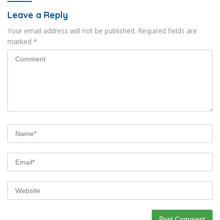
Leave a Reply
Your email address will not be published.
Required fields are
marked
*