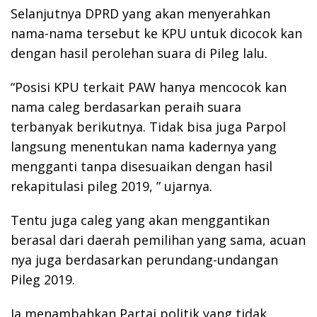
Selanjutnya DPRD yang akan menyerahkan
nama-nama tersebut ke KPU untuk dicocok kan
dengan hasil perolehan suara di Pileg lalu.
“Posisi KPU terkait PAW hanya mencocok kan
nama caleg berdasarkan peraih suara
terbanyak berikutnya. Tidak bisa juga Parpol
langsung menentukan nama kadernya yang
mengganti tanpa disesuaikan dengan hasil
rekapitulasi pileg 2019, ” ujarnya.
Tentu juga caleg yang akan menggantikan
berasal dari daerah pemilihan yang sama, acuan
nya juga berdasarkan perundang-undangan
Pileg 2019.
Ia menambahkan Partai politik yang tidak