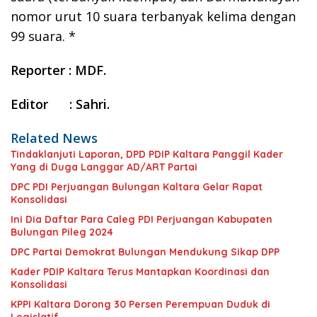
nomor urut 10 suara terbanyak kelima dengan
99 suara. *
Reporter : MDF.
Editor : Sahri.
Related News
Tindaklanjuti Laporan, DPD PDIP Kaltara Panggil Kader
Yang di Duga Langgar AD/ART Partai
DPC PDI Perjuangan Bulungan Kaltara Gelar Rapat
Konsolidasi
Ini Dia Daftar Para Caleg PDI Perjuangan Kabupaten
Bulungan Pileg 2024
DPC Partai Demokrat Bulungan Mendukung Sikap DPP
Kader PDIP Kaltara Terus Mantapkan Koordinasi dan
Konsolidasi
KPPI Kaltara Dorong 30 Persen Perempuan Duduk di