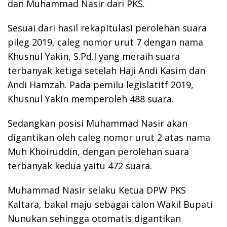
dan Muhammad Nasir dari PKS.
Sesuai dari hasil rekapitulasi perolehan suara
pileg 2019, caleg nomor urut 7 dengan nama
Khusnul Yakin, S.Pd.I yang meraih suara
terbanyak ketiga setelah Haji Andi Kasim dan
Andi Hamzah. Pada pemilu legislatitf 2019,
Khusnul Yakin memperoleh 488 suara.
Sedangkan posisi Muhammad Nasir akan
digantikan oleh caleg nomor urut 2 atas nama
Muh Khoiruddin, dengan perolehan suara
terbanyak kedua yaitu 472 suara.
Muhammad Nasir selaku Ketua DPW PKS
Kaltara, bakal maju sebagai calon Wakil Bupati
Nunukan sehingga otomatis digantikan