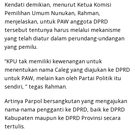
Kendati demikian, menurut Ketua Komisi
Pemilihan Umum Nunukan, Rahman,
menjelaskan, untuk PAW anggota DPRD
tersebut tentunya harus melalui mekanisme
yang telah diatur dalam perundang-undangan
yang pemilu.
“KPU tak memiliki kewenangan untuk
menentukan nama Caleg yang diajukan ke DPRD
untuk PAW, melain kan oleh Partai Politik itu
sendiri, ” tegas Rahman.
Artinya Parpol bersangkutan yang mengajukan
nama-nama pengganti ke DPRD, baik ke DPRD
Kabupaten maupun ke DPRD Provinsi secara
tertulis.