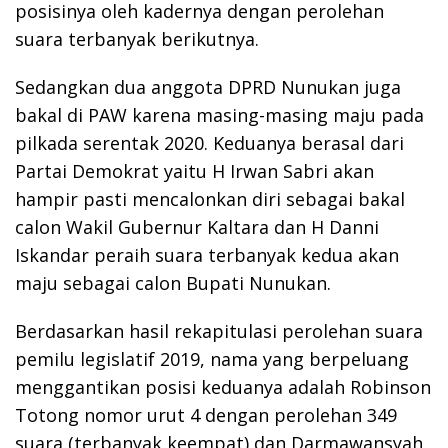
posisinya oleh kadernya dengan perolehan
suara terbanyak berikutnya.
Sedangkan dua anggota DPRD Nunukan juga
bakal di PAW karena masing-masing maju pada
pilkada serentak 2020. Keduanya berasal dari
Partai Demokrat yaitu H Irwan Sabri akan
hampir pasti mencalonkan diri sebagai bakal
calon Wakil Gubernur Kaltara dan H Danni
Iskandar peraih suara terbanyak kedua akan
maju sebagai calon Bupati Nunukan.
Berdasarkan hasil rekapitulasi perolehan suara
pemilu legislatif 2019, nama yang berpeluang
menggantikan posisi keduanya adalah Robinson
Totong nomor urut 4 dengan perolehan 349
suara (terbanyak keempat) dan Darmawansyah