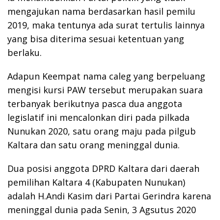
mengajukan nama berdasarkan hasil pemilu
2019, maka tentunya ada surat tertulis lainnya
yang bisa diterima sesuai ketentuan yang
berlaku.
Adapun Keempat nama caleg yang berpeluang
mengisi kursi PAW tersebut merupakan suara
terbanyak berikutnya pasca dua anggota
legislatif ini mencalonkan diri pada pilkada
Nunukan 2020, satu orang maju pada pilgub
Kaltara dan satu orang meninggal dunia.
Dua posisi anggota DPRD Kaltara dari daerah
pemilihan Kaltara 4 (Kabupaten Nunukan)
adalah H.Andi Kasim dari Partai Gerindra karena
meninggal dunia pada Senin, 3 Agsutus 2020