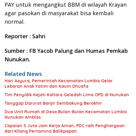
PAY untuk mengangkut BBM di wilayah Krayan
agar pasokan di masyarakat bisa kembali
normal.
Reporter : Sahri
Sumber : FB Yacob Palung dan Humas Pemkab
Nunukan.
Related News
Hari Asyura, Pemerintah Kecamatan Lumbis Gelar
Lebaran Anak Yatim dan Kaum Dhuafa
Tim Penyidik Kejati Kaltara Geledah Lima OPD di Nunukan
Tanggap Darurat Banjir Sembakung Berakhir
Dua Unit Rumah di Desa Bulan-Bulan Kecamatan Lumbis
Nunukan Amblas
Capaian 5 Juta Jam Kerja Aman, PDC raih Penghargaan
dari Kilang Pertamina Balikpapan