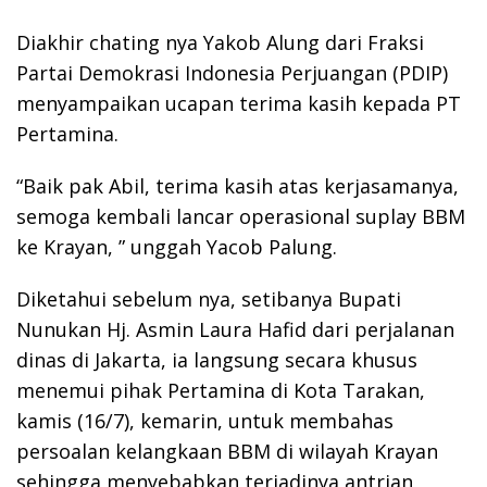
Diakhir chating nya Yakob Alung dari Fraksi
Partai Demokrasi Indonesia Perjuangan (PDIP)
menyampaikan ucapan terima kasih kepada PT
Pertamina.
“Baik pak Abil, terima kasih atas kerjasamanya,
semoga kembali lancar operasional suplay BBM
ke Krayan, ” unggah Yacob Palung.
Diketahui sebelum nya, setibanya Bupati
Nunukan Hj. Asmin Laura Hafid dari perjalanan
dinas di Jakarta, ia langsung secara khusus
menemui pihak Pertamina di Kota Tarakan,
kamis (16/7), kemarin, untuk membahas
persoalan kelangkaan BBM di wilayah Krayan
sehingga menyebabkan terjadinya antrian