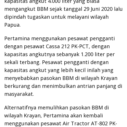
kapasitas angkut 4.000 liter yang biasa
mengangkut BBM sejak tanggal 29 Juni 2020 lalu
dipindah tugaskan untuk melayani wilayah
Papua.
Pertamina menggunakan pesawat pengganti
dengan pesawat Cassa 212 PK-PCT, dengan
kapasitas angkutnya sebanyak 1.200 liter per
sekali terbang. Pesawat pengganti dengan
kapasitas angkut yang lebih kecil inilah yang
menyebabkan pasokan BBM di wilayah Krayan
berkurang dan menimbulkan antrian panjang di
masyarakat.
Alternatifnya memulihkan pasokan BBM di
wilayah Krayan, Pertamina akan kembali
menggunakan pesawat Air Tractor AT-802 PK-