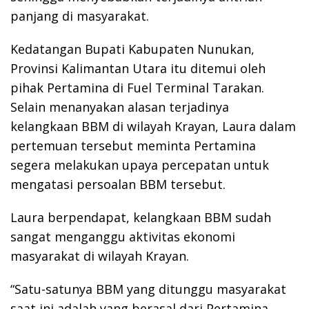
panjang di masyarakat.
Kedatangan Bupati Kabupaten Nunukan,
Provinsi Kalimantan Utara itu ditemui oleh
pihak Pertamina di Fuel Terminal Tarakan.
Selain menanyakan alasan terjadinya
kelangkaan BBM di wilayah Krayan, Laura dalam
pertemuan tersebut meminta Pertamina
segera melakukan upaya percepatan untuk
mengatasi persoalan BBM tersebut.
Laura berpendapat, kelangkaan BBM sudah
sangat menganggu aktivitas ekonomi
masyarakat di wilayah Krayan.
“Satu-satunya BBM yang ditunggu masyarakat
saat ini adalah yang berasal dari Pertamina,