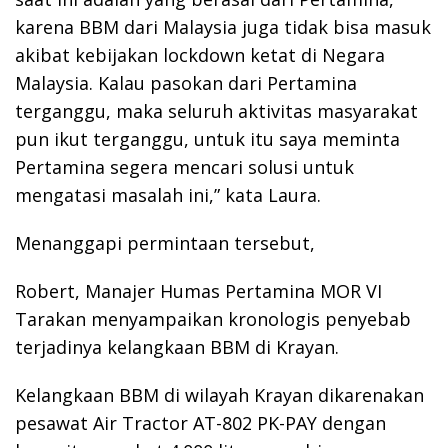
karena BBM dari Malaysia juga tidak bisa masuk
akibat kebijakan lockdown ketat di Negara
Malaysia. Kalau pasokan dari Pertamina
terganggu, maka seluruh aktivitas masyarakat
pun ikut terganggu, untuk itu saya meminta
Pertamina segera mencari solusi untuk
mengatasi masalah ini,” kata Laura.
Menanggapi permintaan tersebut,
Robert, Manajer Humas Pertamina MOR VI
Tarakan menyampaikan kronologis penyebab
terjadinya kelangkaan BBM di Krayan.
Kelangkaan BBM di wilayah Krayan dikarenakan
pesawat Air Tractor AT-802 PK-PAY dengan