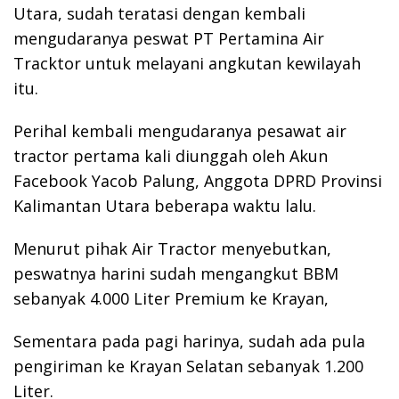
Utara, sudah teratasi dengan kembali
mengudaranya peswat PT Pertamina Air
Tracktor untuk melayani angkutan kewilayah
itu.
Perihal kembali mengudaranya pesawat air
tractor pertama kali diunggah oleh Akun
Facebook Yacob Palung, Anggota DPRD Provinsi
Kalimantan Utara beberapa waktu lalu.
Menurut pihak Air Tractor menyebutkan,
peswatnya harini sudah mengangkut BBM
sebanyak 4.000 Liter Premium ke Krayan,
Sementara pada pagi harinya, sudah ada pula
pengiriman ke Krayan Selatan sebanyak 1.200
Liter.