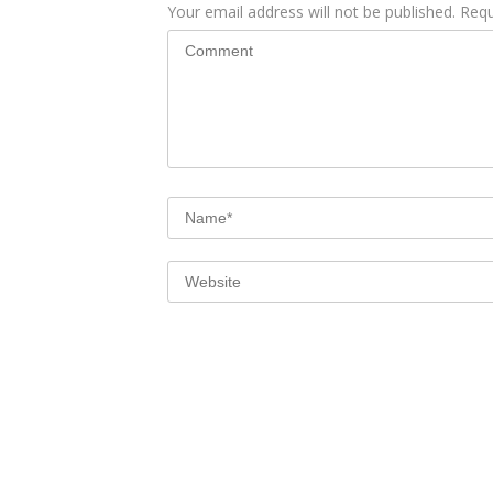
Your email address will not be published.
Requ