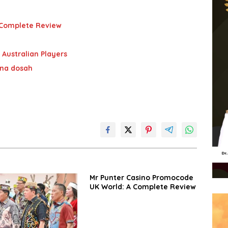
 Complete Review
 Australian Players
 na dosah
Mr Punter Casino Promocode
UK World: A Complete Review