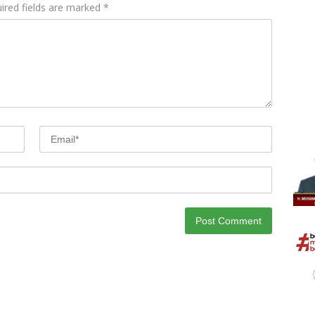
ired fields are marked
*