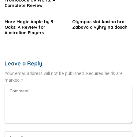
Complete Review
More Magic Apple by 3
Olympus slot kasino hra:
Oaks: A Review for
Zábava a výhry na dosah
Australian Players
Leave a Reply
Your email address will not be published.
Required fields are
marked
*