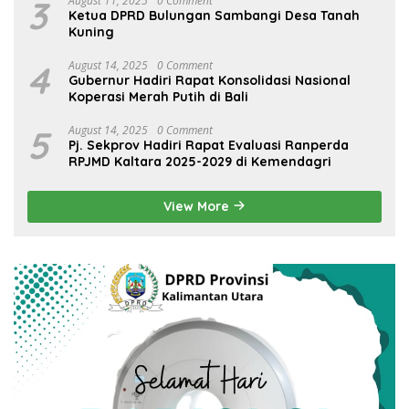
3
August 11, 2025
0 Comment
Ketua DPRD Bulungan Sambangi Desa Tanah
Kuning
4
August 14, 2025
0 Comment
Gubernur Hadiri Rapat Konsolidasi Nasional
Koperasi Merah Putih di Bali
5
August 14, 2025
0 Comment
Pj. Sekprov Hadiri Rapat Evaluasi Ranperda
RPJMD Kaltara 2025-2029 di Kemendagri
View More