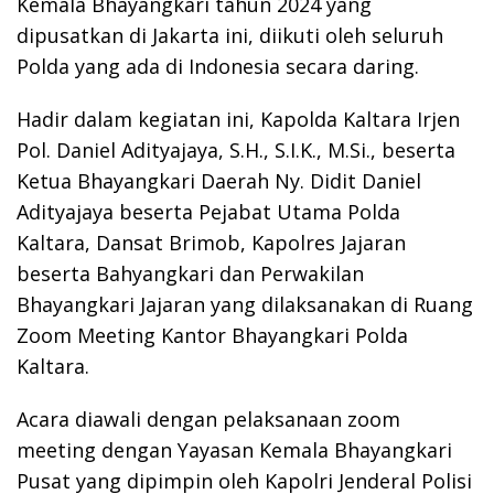
Kemala Bhayangkari tahun 2024 yang
dipusatkan di Jakarta ini, diikuti oleh seluruh
Polda yang ada di Indonesia secara daring.
Hadir dalam kegiatan ini, Kapolda Kaltara Irjen
Pol. Daniel Adityajaya, S.H., S.I.K., M.Si., beserta
Ketua Bhayangkari Daerah Ny. Didit Daniel
Adityajaya beserta Pejabat Utama Polda
Kaltara, Dansat Brimob, Kapolres Jajaran
beserta Bahyangkari dan Perwakilan
Bhayangkari Jajaran yang dilaksanakan di Ruang
Zoom Meeting Kantor Bhayangkari Polda
Kaltara.
Acara diawali dengan pelaksanaan zoom
meeting dengan Yayasan Kemala Bhayangkari
Pusat yang dipimpin oleh Kapolri Jenderal Polisi