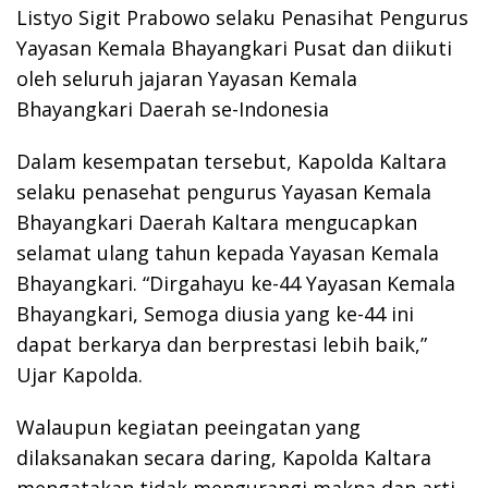
Listyo Sigit Prabowo selaku Penasihat Pengurus
Yayasan Kemala Bhayangkari Pusat dan diikuti
oleh seluruh jajaran Yayasan Kemala
Bhayangkari Daerah se-Indonesia
Dalam kesempatan tersebut, Kapolda Kaltara
selaku penasehat pengurus Yayasan Kemala
Bhayangkari Daerah Kaltara mengucapkan
selamat ulang tahun kepada Yayasan Kemala
Bhayangkari. “Dirgahayu ke-44 Yayasan Kemala
Bhayangkari, Semoga diusia yang ke-44 ini
dapat berkarya dan berprestasi lebih baik,”
Ujar Kapolda.
Walaupun kegiatan peeingatan yang
dilaksanakan secara daring, Kapolda Kaltara