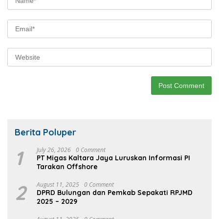
Berita Poluper
1
July 26, 2026
0 Comment
PT Migas Kaltara Jaya Luruskan Informasi PI
Tarakan Offshore
2
August 11, 2025
0 Comment
DPRD Bulungan dan Pemkab Sepakati RPJMD
2025 – 2029