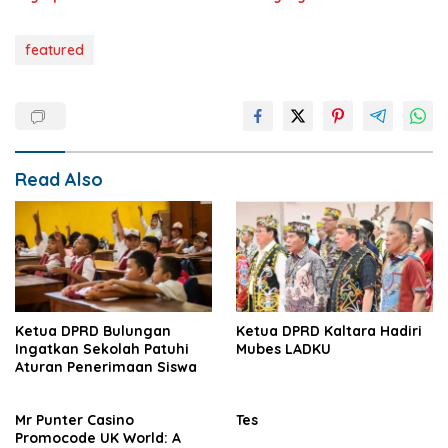
featured
Read Also
Ketua DPRD Bulungan
Ketua DPRD Kaltara Hadiri
Ingatkan Sekolah Patuhi
Mubes LADKU
Aturan Penerimaan Siswa
Mr Punter Casino
Tes
Promocode UK World: A