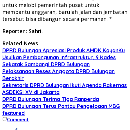
untuk melobi pemerintah pusat untuk
membantu anggaran, barulah jalan dan jembatan
tersebut bisa dibangun secara permanen. *
Reporter : Sahri.
Related News
DPRD Bulungan Apresiasi Produk AMDK KayanKu
Usulkan Pembangunan Infrastruktur, 9 Kades
Sekatak Sambangi DPRD Bulungan
Pelaksanaan Reses Anggota DPRD Bulungan
Berakhir
Sekretaris DPRD Bulungan Ikuti Agenda Rakernas
ASDEKSI XV di Jakarta
DPRD Bulungan Terima Tiga Ranperda
DPRD Bulungan Terus Pantau Pengeloaan MBG
featured
Comment