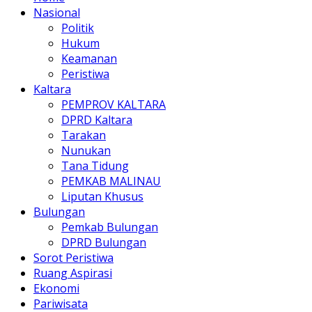
Nasional
Politik
Hukum
Keamanan
Peristiwa
Kaltara
PEMPROV KALTARA
DPRD Kaltara
Tarakan
Nunukan
Tana Tidung
PEMKAB MALINAU
Liputan Khusus
Bulungan
Pemkab Bulungan
DPRD Bulungan
Sorot Peristiwa
Ruang Aspirasi
Ekonomi
Pariwisata