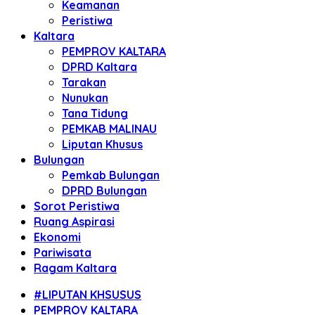
Keamanan
Peristiwa
Kaltara
PEMPROV KALTARA
DPRD Kaltara
Tarakan
Nunukan
Tana Tidung
PEMKAB MALINAU
Liputan Khusus
Bulungan
Pemkab Bulungan
DPRD Bulungan
Sorot Peristiwa
Ruang Aspirasi
Ekonomi
Pariwisata
Ragam Kaltara
#LIPUTAN KHSUSUS
PEMPROV KALTARA