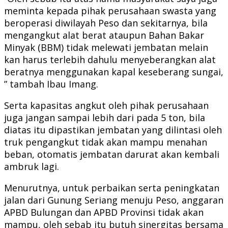
meminta kepada pihak perusahaan swasta yang
beroperasi diwilayah Peso dan sekitarnya, bila
mengangkut alat berat ataupun Bahan Bakar
Minyak (BBM) tidak melewati jembatan melain
kan harus terlebih dahulu menyeberangkan alat
beratnya menggunakan kapal keseberang sungai,
” tambah Ibau Imang.
Serta kapasitas angkut oleh pihak perusahaan
juga jangan sampai lebih dari pada 5 ton, bila
diatas itu dipastikan jembatan yang dilintasi oleh
truk pengangkut tidak akan mampu menahan
beban, otomatis jembatan darurat akan kembali
ambruk lagi.
Menurutnya, untuk perbaikan serta peningkatan
jalan dari Gunung Seriang menuju Peso, anggaran
APBD Bulungan dan APBD Provinsi tidak akan
mampu, oleh sebab itu butuh sinergitas bersama