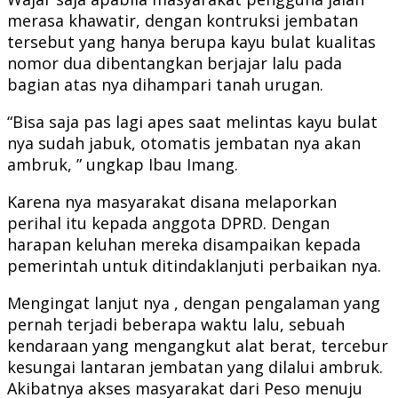
merasa khawatir, dengan kontruksi jembatan
tersebut yang hanya berupa kayu bulat kualitas
nomor dua dibentangkan berjajar lalu pada
bagian atas nya dihampari tanah urugan.
“Bisa saja pas lagi apes saat melintas kayu bulat
nya sudah jabuk, otomatis jembatan nya akan
ambruk, ” ungkap Ibau Imang.
Karena nya masyarakat disana melaporkan
perihal itu kepada anggota DPRD. Dengan
harapan keluhan mereka disampaikan kepada
pemerintah untuk ditindaklanjuti perbaikan nya.
Mengingat lanjut nya , dengan pengalaman yang
pernah terjadi beberapa waktu lalu, sebuah
kendaraan yang mengangkut alat berat, tercebur
kesungai lantaran jembatan yang dilalui ambruk.
Akibatnya akses masyarakat dari Peso menuju