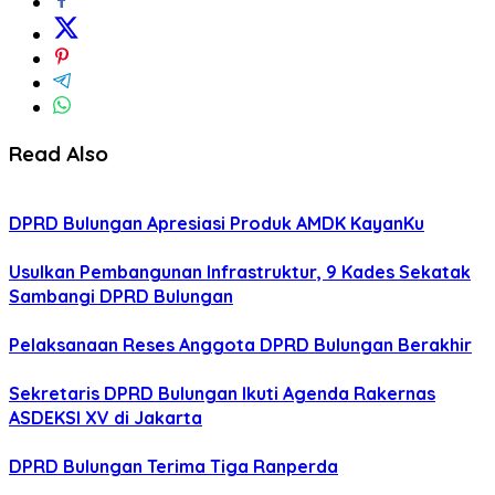
Read Also
DPRD Bulungan Apresiasi Produk AMDK KayanKu
Usulkan Pembangunan Infrastruktur, 9 Kades Sekatak
Sambangi DPRD Bulungan
Pelaksanaan Reses Anggota DPRD Bulungan Berakhir
Sekretaris DPRD Bulungan Ikuti Agenda Rakernas
ASDEKSI XV di Jakarta
DPRD Bulungan Terima Tiga Ranperda