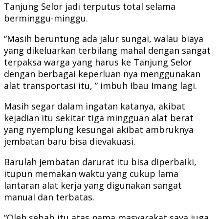
Tanjung Selor jadi terputus total selama
berminggu-minggu.
“Masih beruntung ada jalur sungai, walau biaya
yang dikeluarkan terbilang mahal dengan sangat
terpaksa warga yang harus ke Tanjung Selor
dengan berbagai keperluan nya menggunakan
alat transportasi itu, ” imbuh Ibau Imang lagi.
Masih segar dalam ingatan katanya, akibat
kejadian itu sekitar tiga mingguan alat berat
yang nyemplung kesungai akibat ambruknya
jembatan baru bisa dievakuasi.
Barulah jembatan darurat itu bisa diperbaiki,
itupun memakan waktu yang cukup lama
lantaran alat kerja yang digunakan sangat
manual dan terbatas.
“Oleh sebab itu atas nama masyarakat saya juga