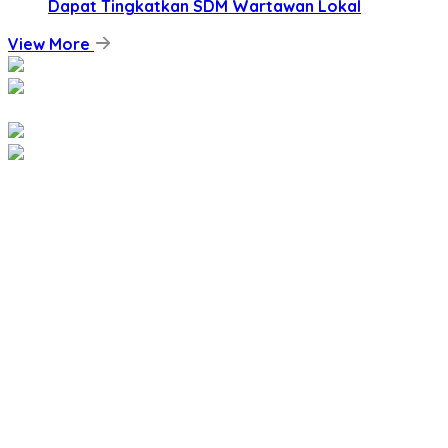
Dapat Tingkatkan SDM Wartawan Lokal
View More