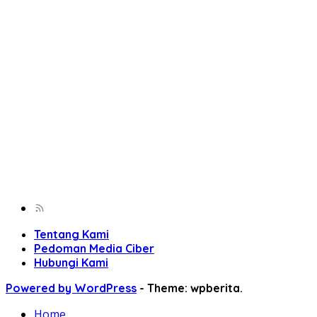
Tentang Kami
Pedoman Media Ciber
Hubungi Kami
Powered by WordPress
-
Theme: wpberita.
Home