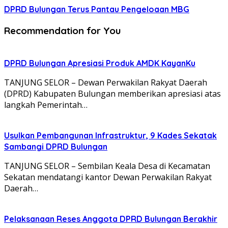
DPRD Bulungan Terus Pantau Pengeloaan MBG
Recommendation for You
DPRD Bulungan Apresiasi Produk AMDK KayanKu
TANJUNG SELOR – Dewan Perwakilan Rakyat Daerah
(DPRD) Kabupaten Bulungan memberikan apresiasi atas
langkah Pemerintah…
Usulkan Pembangunan Infrastruktur, 9 Kades Sekatak
Sambangi DPRD Bulungan
TANJUNG SELOR – Sembilan Keala Desa di Kecamatan
Sekatan mendatangi kantor Dewan Perwakilan Rakyat
Daerah…
Pelaksanaan Reses Anggota DPRD Bulungan Berakhir