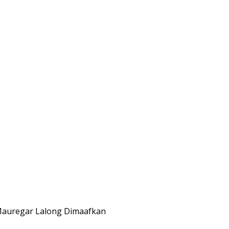
 Mauregar Lalong Dimaafkan