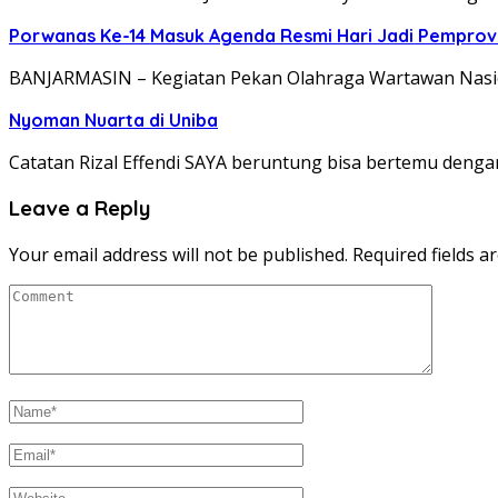
Porwanas Ke-14 Masuk Agenda Resmi Hari Jadi Pemprov 
BANJARMASIN – Kegiatan Pekan Olahraga Wartawan Nasion
Nyoman Nuarta di Uniba
Catatan Rizal Effendi SAYA beruntung bisa bertemu denga
Leave a Reply
Your email address will not be published.
Required fields 