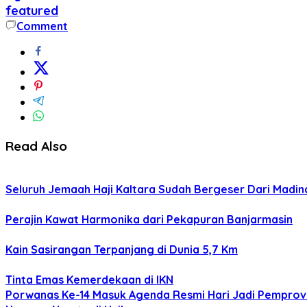
featured
Comment
Read Also
Seluruh Jemaah Haji Kaltara Sudah Bergeser Dari Madi
Perajin Kawat Harmonika dari Pekapuran Banjarmasin
Kain Sasirangan Terpanjang di Dunia 5,7 Km
Tinta Emas Kemerdekaan di IKN
Porwanas Ke-14 Masuk Agenda Resmi Hari Jadi Pemprov 