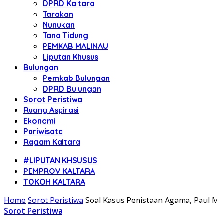
DPRD Kaltara
Tarakan
Nunukan
Tana Tidung
PEMKAB MALINAU
Liputan Khusus
Bulungan
Pemkab Bulungan
DPRD Bulungan
Sorot Peristiwa
Ruang Aspirasi
Ekonomi
Pariwisata
Ragam Kaltara
#LIPUTAN KHSUSUS
PEMPROV KALTARA
TOKOH KALTARA
Home
Sorot Peristiwa
Soal Kasus Penistaan Agama, Paul
Sorot Peristiwa