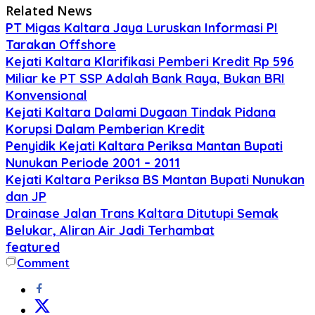
Related News
PT Migas Kaltara Jaya Luruskan Informasi PI
Tarakan Offshore
‎Kejati Kaltara Klarifikasi Pemberi Kredit Rp 596
Miliar ke PT SSP Adalah Bank Raya, Bukan BRI
Konvensional
Kejati Kaltara Dalami Dugaan Tindak Pidana
Korupsi Dalam Pemberian Kredit
Penyidik Kejati Kaltara Periksa Mantan Bupati
Nunukan Periode 2001 – 2011
Kejati Kaltara Periksa BS Mantan Bupati Nunukan
dan JP
Drainase Jalan Trans Kaltara Ditutupi Semak
Belukar, Aliran Air Jadi Terhambat
featured
Comment