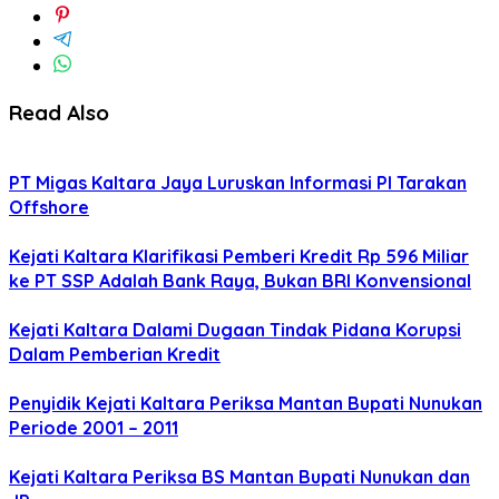
Read Also
PT Migas Kaltara Jaya Luruskan Informasi PI Tarakan
Offshore
‎Kejati Kaltara Klarifikasi Pemberi Kredit Rp 596 Miliar
ke PT SSP Adalah Bank Raya, Bukan BRI Konvensional
Kejati Kaltara Dalami Dugaan Tindak Pidana Korupsi
Dalam Pemberian Kredit
Penyidik Kejati Kaltara Periksa Mantan Bupati Nunukan
Periode 2001 – 2011
Kejati Kaltara Periksa BS Mantan Bupati Nunukan dan