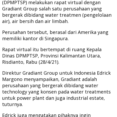
(DPMPTSP) melakukan rapat virtual dengan
Gradiant Group salah satu perusahaan yang
bergerak dibidang water treatmen (pengelolaan
air), air bersih dan air limbah.
Perusahan tersebut, berasal dari Amerika yang
memiliki kantor di Singapura.
Rapat virtual itu bertempat di ruang Kepala
Dinas DPMPTSP, Provinsi Kalimantan Utara,
Risdianto, Rabu (28/4/21).
Direktur Gradiant Group untuk Indonesia Edrick
Margono menyampaikan, Gradiant adalah
perusahaan yang bergerak dibidang water
technology yang konsen pada water treatments
untuk power plant dan juga industrial estate,
tuturnya.
Edrick juga mengatakan pihaknya ingin