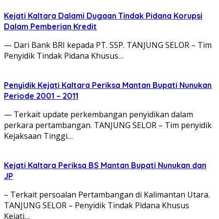
Kejati Kaltara Dalami Dugaan Tindak Pidana Korupsi
Dalam Pemberian Kredit
— Dari Bank BRI kepada PT. SSP. TANJUNG SELOR – Tim
Penyidik Tindak Pidana Khusus…
Penyidik Kejati Kaltara Periksa Mantan Bupati Nunukan
Periode 2001 – 2011
— Terkait update perkembangan penyidikan dalam
perkara pertambangan. TANJUNG SELOR – Tim penyidik
Kejaksaan Tinggi…
Kejati Kaltara Periksa BS Mantan Bupati Nunukan dan
JP
– Terkait persoalan Pertambangan di Kalimantan Utara.
TANJUNG SELOR – Penyidik Tindak Pidana Khusus
Kejati…