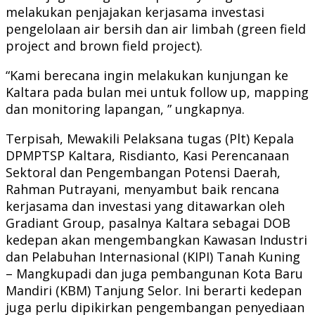
melakukan penjajakan kerjasama investasi
pengelolaan air bersih dan air limbah (green field
project and brown field project).
“Kami berecana ingin melakukan kunjungan ke
Kaltara pada bulan mei untuk follow up, mapping
dan monitoring lapangan, ” ungkapnya.
Terpisah, Mewakili Pelaksana tugas (Plt) Kepala
DPMPTSP Kaltara, Risdianto, Kasi Perencanaan
Sektoral dan Pengembangan Potensi Daerah,
Rahman Putrayani, menyambut baik rencana
kerjasama dan investasi yang ditawarkan oleh
Gradiant Group, pasalnya Kaltara sebagai DOB
kedepan akan mengembangkan Kawasan Industri
dan Pelabuhan Internasional (KIPI) Tanah Kuning
– Mangkupadi dan juga pembangunan Kota Baru
Mandiri (KBM) Tanjung Selor. Ini berarti kedepan
juga perlu dipikirkan pengembangan penyediaan