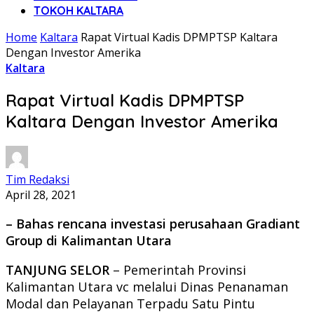
TOKOH KALTARA
Home
Kaltara
Rapat Virtual Kadis DPMPTSP Kaltara
Dengan Investor Amerika
Kaltara
Rapat Virtual Kadis DPMPTSP
Kaltara Dengan Investor Amerika
Tim Redaksi
April 28, 2021
– Bahas rencana investasi perusahaan Gradiant
Group di Kalimantan Utara
TANJUNG SELOR
– Pemerintah Provinsi
Kalimantan Utara vc melalui Dinas Penanaman
Modal dan Pelayanan Terpadu Satu Pintu