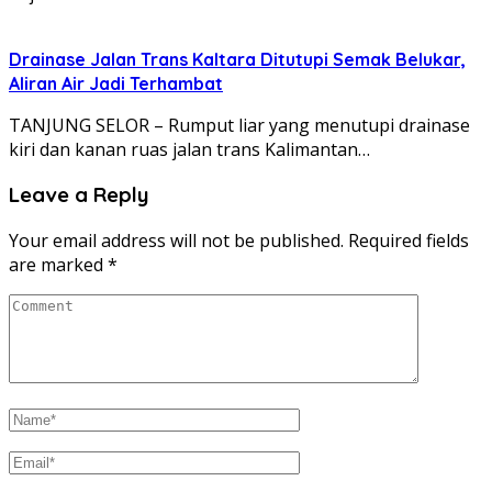
Drainase Jalan Trans Kaltara Ditutupi Semak Belukar,
Aliran Air Jadi Terhambat
TANJUNG SELOR – Rumput liar yang menutupi drainase
kiri dan kanan ruas jalan trans Kalimantan…
Leave a Reply
Your email address will not be published.
Required fields
are marked
*