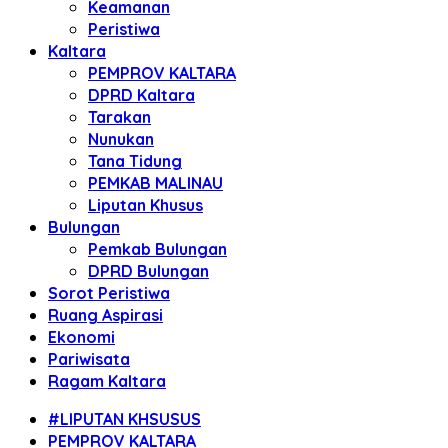
Keamanan
Peristiwa
Kaltara
PEMPROV KALTARA
DPRD Kaltara
Tarakan
Nunukan
Tana Tidung
PEMKAB MALINAU
Liputan Khusus
Bulungan
Pemkab Bulungan
DPRD Bulungan
Sorot Peristiwa
Ruang Aspirasi
Ekonomi
Pariwisata
Ragam Kaltara
#LIPUTAN KHSUSUS
PEMPROV KALTARA