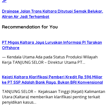
JP
Drainase Jalan Trans Kaltara Ditutupi Semak Belukar,
Aliran Air Jadi Terhambat
Recommendation for You
PT Migas Kaltara Jaya Luruskan Informasi PI Tarakan
Offshore
— Kendala Utama Ada pada Status Produksi Wilayah
Kerja TANJUNG SELOR – Direktur Utama PT…
‎Kejati Kaltara Klarifikasi Pemberi Kredit Rp 596 Miliar
ke PT SSP Adalah Bank Raya, Bukan BRI Konvensional
TANJUNG SELOR – Kejaksaan Tinggi (Kejati) Kalimantan
Utara (Kaltara) memberikan klarifikasi penting terkait
penyidikan kasus…