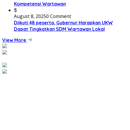
Kompetensi Wartawan
5
August 8, 2025
0 Comment
Diikuti 48 peserta, Gubernur Harapkan UKW
Dapat Tingkatkan SDM Wartawan Lokal
View More