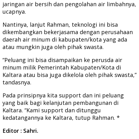
jaringan air bersih dan pengolahan air limbahnya,
ucapnya.
Nantinya, lanjut Rahman, teknologi ini bisa
dikembangkan bekerjasama dengan perusahaan
daerah air minum di kabupaten/kota yang ada
atau mungkin juga oleh pihak swasta.
“Peluang ini bisa disampaikan ke perusda air
minum milik Pemerintah Kabupaten/Kota di
Kaltara atau bisa juga dikelola oleh pihak swasta,”
tandasnya.
Pada prinsipnya kita support dan ini peluang
yang baik bagi kelanjutan pembangunan di
Kaltara. “Kami support dan ditunggu
kedatangannya ke Kaltara, tutup Rahman. *
Editor : Sahri.