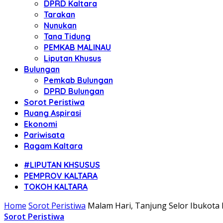
DPRD Kaltara
Tarakan
Nunukan
Tana Tidung
PEMKAB MALINAU
Liputan Khusus
Bulungan
Pemkab Bulungan
DPRD Bulungan
Sorot Peristiwa
Ruang Aspirasi
Ekonomi
Pariwisata
Ragam Kaltara
#LIPUTAN KHSUSUS
PEMPROV KALTARA
TOKOH KALTARA
Home
Sorot Peristiwa
Malam Hari, Tanjung Selor Ibukota
Sorot Peristiwa