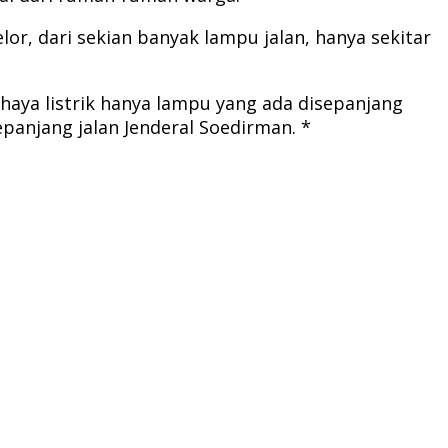
lor, dari sekian banyak lampu jalan, hanya sekitar
cahaya listrik hanya lampu yang ada disepanjang
anjang jalan Jenderal Soedirman. *