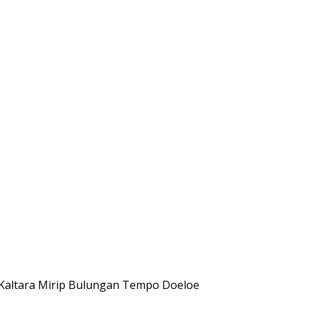
 Kaltara Mirip Bulungan Tempo Doeloe