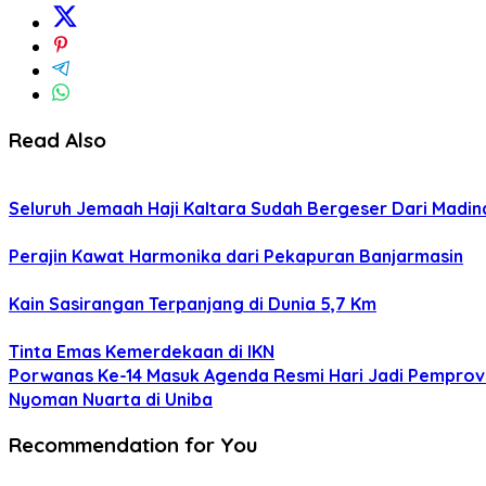
Read Also
Seluruh Jemaah Haji Kaltara Sudah Bergeser Dari Madi
Perajin Kawat Harmonika dari Pekapuran Banjarmasin
Kain Sasirangan Terpanjang di Dunia 5,7 Km
Tinta Emas Kemerdekaan di IKN
Porwanas Ke-14 Masuk Agenda Resmi Hari Jadi Pemprov 
Nyoman Nuarta di Uniba
Recommendation for You