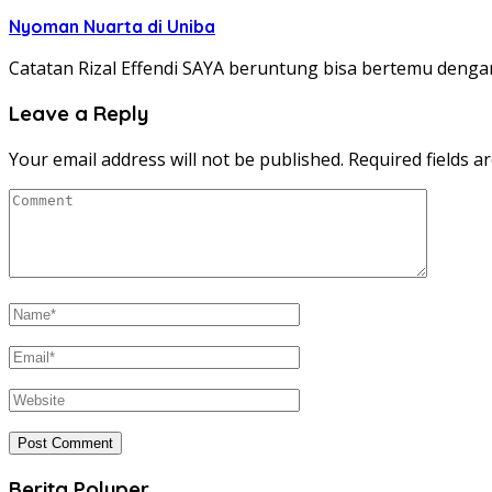
Nyoman Nuarta di Uniba
Catatan Rizal Effendi SAYA beruntung bisa bertemu denga
Leave a Reply
Your email address will not be published.
Required fields 
Berita Poluper