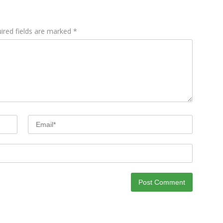
ired fields are marked
*