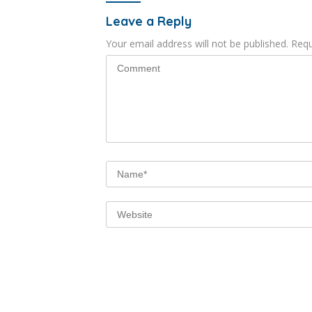
Leave a Reply
Your email address will not be published.
Requ