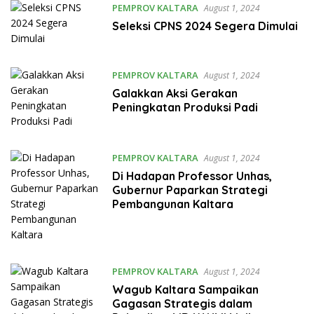
PEMPROV KALTARA
August 1, 2024
Seleksi CPNS 2024 Segera Dimulai
PEMPROV KALTARA
August 1, 2024
Galakkan Aksi Gerakan
Peningkatan Produksi Padi
PEMPROV KALTARA
August 1, 2024
Di Hadapan Professor Unhas,
Gubernur Paparkan Strategi
Pembangunan Kaltara
PEMPROV KALTARA
August 1, 2024
Wagub Kaltara Sampaikan
Gagasan Strategis dalam