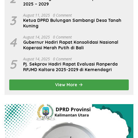
2025 – 2029
3
August 11, 2025
0 Comment
Ketua DPRD Bulungan Sambangi Desa Tanah
Kuning
4
August 14, 2025
0 Comment
Gubernur Hadiri Rapat Konsolidasi Nasional
Koperasi Merah Putih di Bali
5
August 14, 2025
0 Comment
Pj. Sekprov Hadiri Rapat Evaluasi Ranperda
RPJMD Kaltara 2025-2029 di Kemendagri
View More