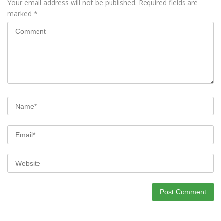
Your email address will not be published.
Required fields are
marked
*