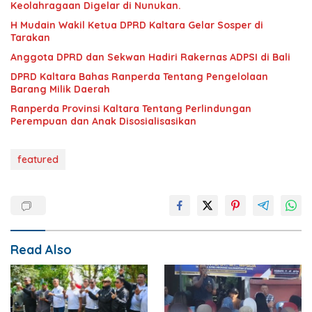
Keolahragaan Digelar di Nunukan.
H Mudain Wakil Ketua DPRD Kaltara Gelar Sosper di
Tarakan
Anggota DPRD dan Sekwan Hadiri Rakernas ADPSI di Bali
DPRD Kaltara Bahas Ranperda Tentang Pengelolaan
Barang Milik Daerah
Ranperda Provinsi Kaltara Tentang Perlindungan
Perempuan dan Anak Disosialisasikan
featured
Read Also