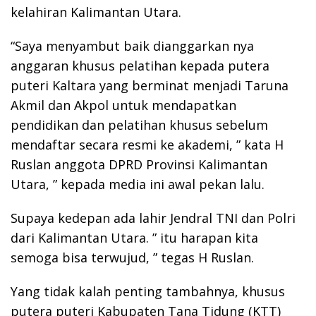
kelahiran Kalimantan Utara.
“Saya menyambut baik dianggarkan nya
anggaran khusus pelatihan kepada putera
puteri Kaltara yang berminat menjadi Taruna
Akmil dan Akpol untuk mendapatkan
pendidikan dan pelatihan khusus sebelum
mendaftar secara resmi ke akademi, ” kata H
Ruslan anggota DPRD Provinsi Kalimantan
Utara, ” kepada media ini awal pekan lalu.
Supaya kedepan ada lahir Jendral TNI dan Polri
dari Kalimantan Utara. ” itu harapan kita
semoga bisa terwujud, ” tegas H Ruslan.
Yang tidak kalah penting tambahnya, khusus
putera puteri Kabupaten Tana Tidung (KTT)