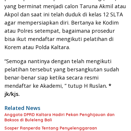
yang berminat menjadi calon Taruna Akmil atau
Akpol dan saat ini telah duduk di kelas 12 SLTA
agar mempersiapkan diri. Bertanya ke Kodim
atau Polres setempat, bagaimana prosedur
bisa ikut mendaftar mengikuti pelatihan di
Korem atau Polda Kaltara.
“Semoga nantinya dengan telah mengikuti
pelatihan tersebut yang bersangkutan sudah
benar-benar siap ketika secara resmi
mendaftar ke Akademi, ” tutup H Ruslan
. *
jk/kjs.
Related News
Anggota DPRD Kaltara Hadiri Pekan Penghijauan dan
Baksos di Buleleng Bali
Sosper Ranperda Tentang Penyelenggaraan