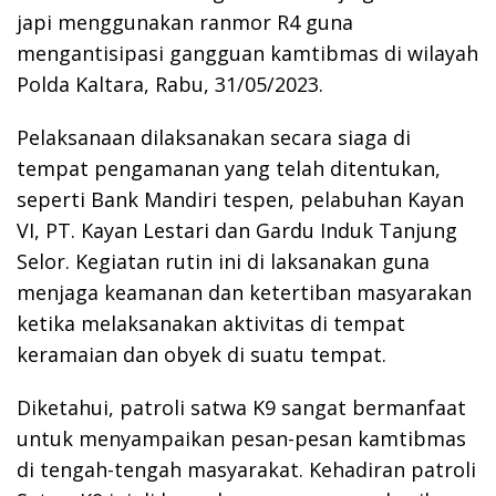
japi menggunakan ranmor R4 guna
mengantisipasi gangguan kamtibmas di wilayah
Polda Kaltara, Rabu, 31/05/2023.
Pelaksanaan dilaksanakan secara siaga di
tempat pengamanan yang telah ditentukan,
seperti Bank Mandiri tespen, pelabuhan Kayan
VI, PT. Kayan Lestari dan Gardu Induk Tanjung
Selor. Kegiatan rutin ini di laksanakan guna
menjaga keamanan dan ketertiban masyarakan
ketika melaksanakan aktivitas di tempat
keramaian dan obyek di suatu tempat.
Diketahui, patroli satwa K9 sangat bermanfaat
untuk menyampaikan pesan-pesan kamtibmas
di tengah-tengah masyarakat. Kehadiran patroli